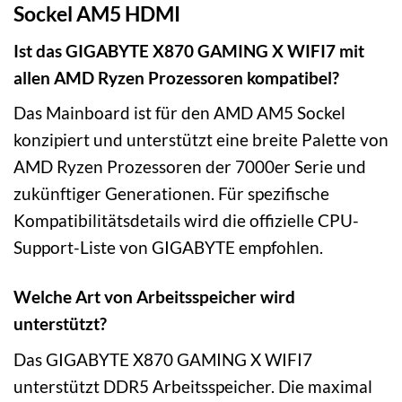
Sockel AM5 HDMI
Ist das GIGABYTE X870 GAMING X WIFI7 mit
allen AMD Ryzen Prozessoren kompatibel?
Das Mainboard ist für den AMD AM5 Sockel
konzipiert und unterstützt eine breite Palette von
AMD Ryzen Prozessoren der 7000er Serie und
zukünftiger Generationen. Für spezifische
Kompatibilitätsdetails wird die offizielle CPU-
Support-Liste von GIGABYTE empfohlen.
Welche Art von Arbeitsspeicher wird
unterstützt?
Das GIGABYTE X870 GAMING X WIFI7
unterstützt DDR5 Arbeitsspeicher. Die maximal