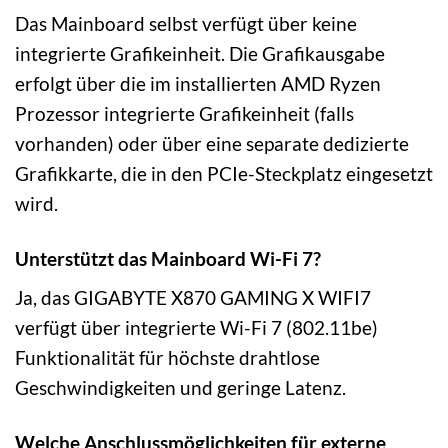
Das Mainboard selbst verfügt über keine
integrierte Grafikeinheit. Die Grafikausgabe
erfolgt über die im installierten AMD Ryzen
Prozessor integrierte Grafikeinheit (falls
vorhanden) oder über eine separate dedizierte
Grafikkarte, die in den PCIe-Steckplatz eingesetzt
wird.
Unterstützt das Mainboard Wi-Fi 7?
Ja, das GIGABYTE X870 GAMING X WIFI7
verfügt über integrierte Wi-Fi 7 (802.11be)
Funktionalität für höchste drahtlose
Geschwindigkeiten und geringe Latenz.
Welche Anschlussmöglichkeiten für externe