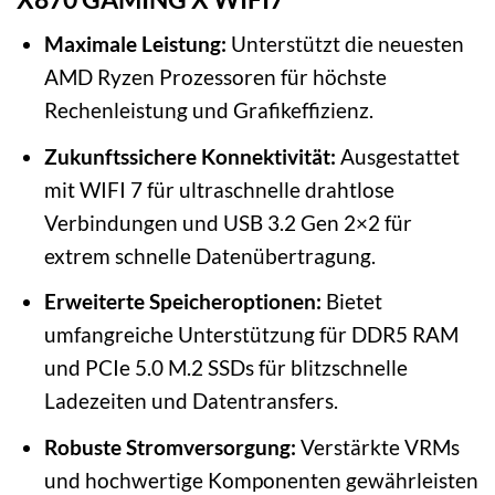
Maximale Leistung:
Unterstützt die neuesten
AMD Ryzen Prozessoren für höchste
Rechenleistung und Grafikeffizienz.
Zukunftssichere Konnektivität:
Ausgestattet
mit WIFI 7 für ultraschnelle drahtlose
Verbindungen und USB 3.2 Gen 2×2 für
extrem schnelle Datenübertragung.
Erweiterte Speicheroptionen:
Bietet
umfangreiche Unterstützung für DDR5 RAM
und PCIe 5.0 M.2 SSDs für blitzschnelle
Ladezeiten und Datentransfers.
Robuste Stromversorgung:
Verstärkte VRMs
und hochwertige Komponenten gewährleisten