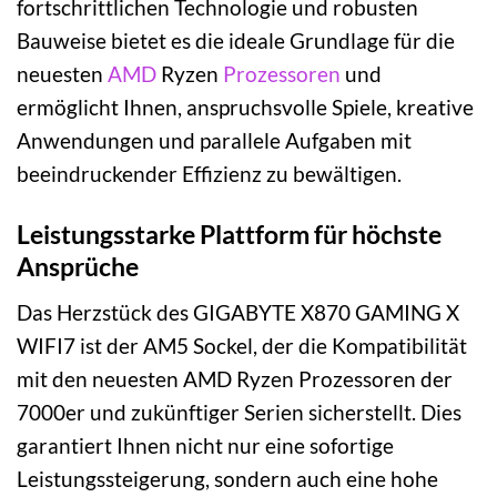
fortschrittlichen Technologie und robusten
Bauweise bietet es die ideale Grundlage für die
neuesten
AMD
Ryzen
Prozessoren
und
ermöglicht Ihnen, anspruchsvolle Spiele, kreative
Anwendungen und parallele Aufgaben mit
beeindruckender Effizienz zu bewältigen.
Leistungsstarke Plattform für höchste
Ansprüche
Das Herzstück des GIGABYTE X870 GAMING X
WIFI7 ist der AM5 Sockel, der die Kompatibilität
mit den neuesten AMD Ryzen Prozessoren der
7000er und zukünftiger Serien sicherstellt. Dies
garantiert Ihnen nicht nur eine sofortige
Leistungssteigerung, sondern auch eine hohe