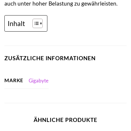
auch unter hoher Belastung zu gewährleisten.
Inhalt
ZUSÄTZLICHE INFORMATIONEN
MARKE
Gigabyte
ÄHNLICHE PRODUKTE