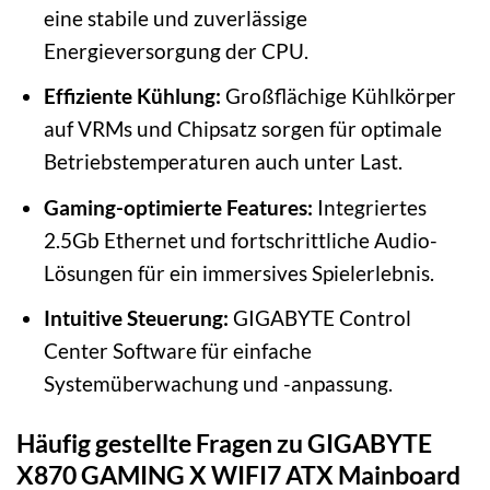
eine stabile und zuverlässige
Energieversorgung der CPU.
Effiziente Kühlung:
Großflächige Kühlkörper
auf VRMs und Chipsatz sorgen für optimale
Betriebstemperaturen auch unter Last.
Gaming-optimierte Features:
Integriertes
2.5Gb Ethernet und fortschrittliche Audio-
Lösungen für ein immersives Spielerlebnis.
Intuitive Steuerung:
GIGABYTE Control
Center Software für einfache
Systemüberwachung und -anpassung.
Häufig gestellte Fragen zu GIGABYTE
X870 GAMING X WIFI7 ATX Mainboard