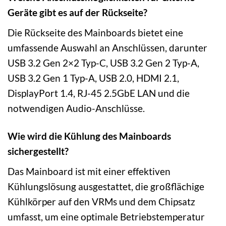
Geräte gibt es auf der Rückseite?
Die Rückseite des Mainboards bietet eine
umfassende Auswahl an Anschlüssen, darunter
USB 3.2 Gen 2×2 Typ-C, USB 3.2 Gen 2 Typ-A,
USB 3.2 Gen 1 Typ-A, USB 2.0, HDMI 2.1,
DisplayPort 1.4, RJ-45 2.5GbE LAN und die
notwendigen Audio-Anschlüsse.
Wie wird die Kühlung des Mainboards
sichergestellt?
Das Mainboard ist mit einer effektiven
Kühlungslösung ausgestattet, die großflächige
Kühlkörper auf den VRMs und dem Chipsatz
umfasst, um eine optimale Betriebstemperatur