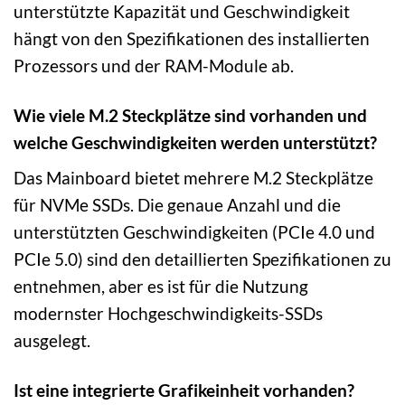
unterstützte Kapazität und Geschwindigkeit
hängt von den Spezifikationen des installierten
Prozessors und der RAM-Module ab.
Wie viele M.2 Steckplätze sind vorhanden und
welche Geschwindigkeiten werden unterstützt?
Das Mainboard bietet mehrere M.2 Steckplätze
für NVMe SSDs. Die genaue Anzahl und die
unterstützten Geschwindigkeiten (PCIe 4.0 und
PCIe 5.0) sind den detaillierten Spezifikationen zu
entnehmen, aber es ist für die Nutzung
modernster Hochgeschwindigkeits-SSDs
ausgelegt.
Ist eine integrierte Grafikeinheit vorhanden?