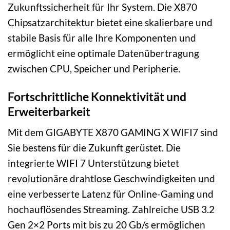
Zukunftssicherheit für Ihr System. Die X870
Chipsatzarchitektur bietet eine skalierbare und
stabile Basis für alle Ihre Komponenten und
ermöglicht eine optimale Datenübertragung
zwischen CPU, Speicher und Peripherie.
Fortschrittliche Konnektivität und
Erweiterbarkeit
Mit dem GIGABYTE X870 GAMING X WIFI7 sind
Sie bestens für die Zukunft gerüstet. Die
integrierte WIFI 7 Unterstützung bietet
revolutionäre drahtlose Geschwindigkeiten und
eine verbesserte Latenz für Online-Gaming und
hochauflösendes Streaming. Zahlreiche USB 3.2
Gen 2×2 Ports mit bis zu 20 Gb/s ermöglichen