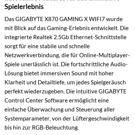
Spielerlebnis
Das GIGABYTE X870 GAMING X WIFI7 wurde
mit Blick auf das Gaming-Erlebnis entwickelt. Die
integrierte Realtek 2.5Gb Ethernet-Schnittstelle
sorgt für eine stabile und schnelle
Netzwerkverbindung, die für Online-Multiplayer-
Spiele unerlässlich ist. Die fortschrittliche Audio-
Lösung bietet immersiven Sound mit hoher
Klarheit und Detailtiefe, um jedes Spielgeräusch
perfekt wiederzugeben. Die intuitive GIGABYTE
Control Center Software ermöglicht eine
einfache Überwachung und Steuerung aller
Systemparameter, von der Lüftergeschwindigkeit
bis hin zur RGB-Beleuchtung.