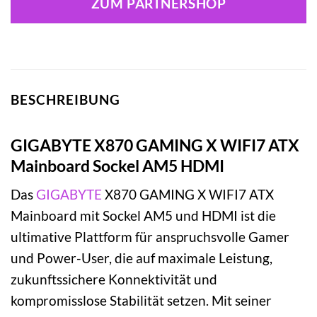
ZUM PARTNERSHOP
BESCHREIBUNG
GIGABYTE X870 GAMING X WIFI7 ATX
Mainboard Sockel AM5 HDMI
Das
GIGABYTE
X870 GAMING X WIFI7 ATX
Mainboard mit Sockel AM5 und HDMI ist die
ultimative Plattform für anspruchsvolle Gamer
und Power-User, die auf maximale Leistung,
zukunftssichere Konnektivität und
kompromisslose Stabilität setzen. Mit seiner