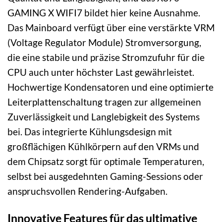
GAMING X WIFI7 bildet hier keine Ausnahme.
Das Mainboard verfügt über eine verstärkte VRM
(Voltage Regulator Module) Stromversorgung,
die eine stabile und präzise Stromzufuhr für die
CPU auch unter höchster Last gewährleistet.
Hochwertige Kondensatoren und eine optimierte
Leiterplattenschaltung tragen zur allgemeinen
Zuverlässigkeit und Langlebigkeit des Systems
bei. Das integrierte Kühlungsdesign mit
großflächigen Kühlkörpern auf den VRMs und
dem Chipsatz sorgt für optimale Temperaturen,
selbst bei ausgedehnten Gaming-Sessions oder
anspruchsvollen Rendering-Aufgaben.
Innovative Features für das ultimative