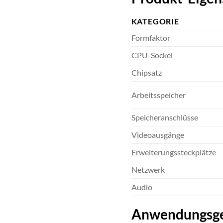
KATEGORIE
Formfaktor
CPU-Sockel
Chipsatz
Arbeitsspeicher
Speicheranschlüsse
Videoausgänge
Erweiterungssteckplätze
Netzwerk
Audio
Anwendungsge