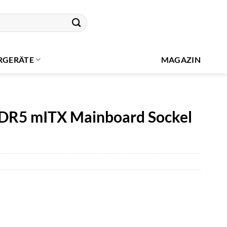
RGERÄTE
MAGAZIN
DR5 mITX Mainboard Sockel