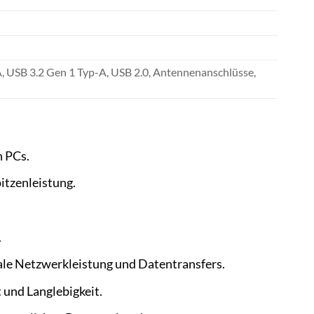
, USB 3.2 Gen 1 Typ-A, USB 2.0, Antennenanschlüsse,
n PCs.
itzenleistung.
.
le Netzwerkleistung und Datentransfers.
und Langlebigkeit.