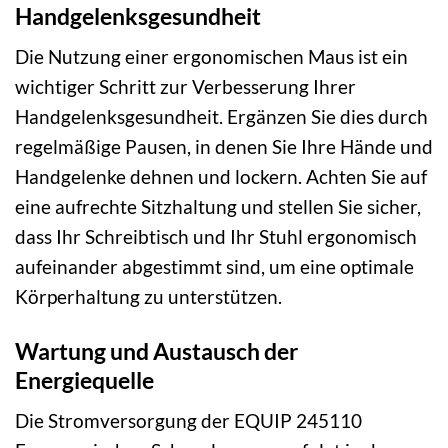
Handgelenksgesundheit
Die Nutzung einer ergonomischen Maus ist ein
wichtiger Schritt zur Verbesserung Ihrer
Handgelenksgesundheit. Ergänzen Sie dies durch
regelmäßige Pausen, in denen Sie Ihre Hände und
Handgelenke dehnen und lockern. Achten Sie auf
eine aufrechte Sitzhaltung und stellen Sie sicher,
dass Ihr Schreibtisch und Ihr Stuhl ergonomisch
aufeinander abgestimmt sind, um eine optimale
Körperhaltung zu unterstützen.
Wartung und Austausch der
Energiequelle
Die Stromversorgung der EQUIP 245110