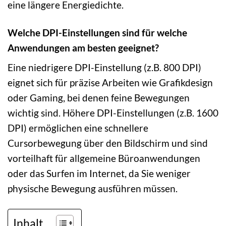
eine längere Energiedichte.
Welche DPI-Einstellungen sind für welche
Anwendungen am besten geeignet?
Eine niedrigere DPI-Einstellung (z.B. 800 DPI)
eignet sich für präzise Arbeiten wie Grafikdesign
oder Gaming, bei denen feine Bewegungen
wichtig sind. Höhere DPI-Einstellungen (z.B. 1600
DPI) ermöglichen eine schnellere
Cursorbewegung über den Bildschirm und sind
vorteilhaft für allgemeine Büroanwendungen
oder das Surfen im Internet, da Sie weniger
physische Bewegung ausführen müssen.
Inhalt