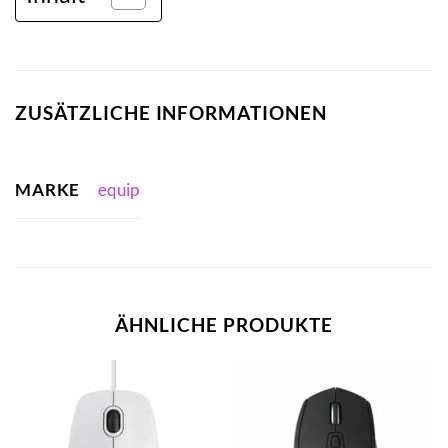
ZUSÄTZLICHE INFORMATIONEN
MARKE
equip
ÄHNLICHE PRODUKTE