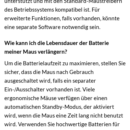
unterstützt und mit den Standard-Maustreibern
des Betriebssystems kompatibel ist. Für
erweiterte Funktionen, falls vorhanden, könnte
eine separate Software notwendig sein.
Wie kann ich die Lebensdauer der Batterie
meiner Maus verlängern?
Um die Batterielaufzeit zu maximieren, stellen Sie
sicher, dass die Maus nach Gebrauch
ausgeschaltet wird, falls ein separater
Ein-/Ausschalter vorhanden ist. Viele
ergonomische Mäuse verfügen über einen
automatischen Standby-Modus, der aktiviert
wird, wenn die Maus eine Zeit lang nicht benutzt
wird. Verwenden Sie hochwertige Batterien für