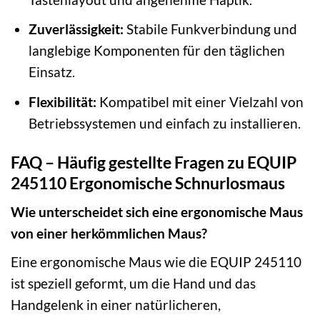
Zuverlässigkeit:
Stabile Funkverbindung und
langlebige Komponenten für den täglichen
Einsatz.
Flexibilität:
Kompatibel mit einer Vielzahl von
Betriebssystemen und einfach zu installieren.
FAQ – Häufig gestellte Fragen zu EQUIP
245110 Ergonomische Schnurlosmaus
Wie unterscheidet sich eine ergonomische Maus
von einer herkömmlichen Maus?
Eine ergonomische Maus wie die EQUIP 245110
ist speziell geformt, um die Hand und das
Handgelenk in einer natürlicheren,