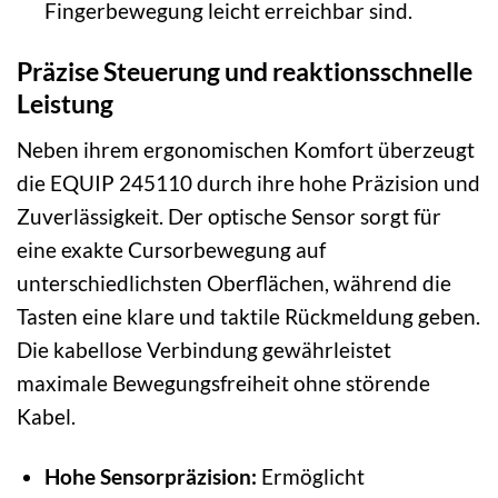
Fingerbewegung leicht erreichbar sind.
Präzise Steuerung und reaktionsschnelle
Leistung
Neben ihrem ergonomischen Komfort überzeugt
die EQUIP 245110 durch ihre hohe Präzision und
Zuverlässigkeit. Der optische Sensor sorgt für
eine exakte Cursorbewegung auf
unterschiedlichsten Oberflächen, während die
Tasten eine klare und taktile Rückmeldung geben.
Die kabellose Verbindung gewährleistet
maximale Bewegungsfreiheit ohne störende
Kabel.
Hohe Sensorpräzision:
Ermöglicht