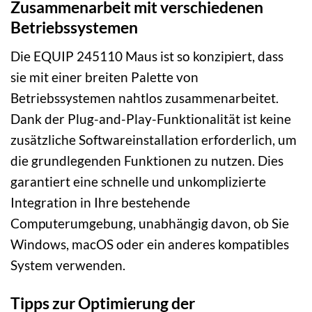
Zusammenarbeit mit verschiedenen
Betriebssystemen
Die EQUIP 245110 Maus ist so konzipiert, dass
sie mit einer breiten Palette von
Betriebssystemen nahtlos zusammenarbeitet.
Dank der Plug-and-Play-Funktionalität ist keine
zusätzliche Softwareinstallation erforderlich, um
die grundlegenden Funktionen zu nutzen. Dies
garantiert eine schnelle und unkomplizierte
Integration in Ihre bestehende
Computerumgebung, unabhängig davon, ob Sie
Windows, macOS oder ein anderes kompatibles
System verwenden.
Tipps zur Optimierung der