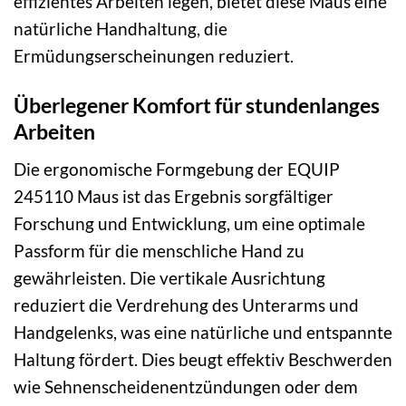
effizientes Arbeiten legen, bietet diese Maus eine
natürliche Handhaltung, die
Ermüdungserscheinungen reduziert.
Überlegener Komfort für stundenlanges
Arbeiten
Die ergonomische Formgebung der EQUIP
245110 Maus ist das Ergebnis sorgfältiger
Forschung und Entwicklung, um eine optimale
Passform für die menschliche Hand zu
gewährleisten. Die vertikale Ausrichtung
reduziert die Verdrehung des Unterarms und
Handgelenks, was eine natürliche und entspannte
Haltung fördert. Dies beugt effektiv Beschwerden
wie Sehnenscheidenentzündungen oder dem