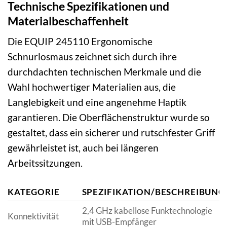
Technische Spezifikationen und
Materialbeschaffenheit
Die EQUIP 245110 Ergonomische
Schnurlosmaus zeichnet sich durch ihre
durchdachten technischen Merkmale und die
Wahl hochwertiger Materialien aus, die
Langlebigkeit und eine angenehme Haptik
garantieren. Die Oberflächenstruktur wurde so
gestaltet, dass ein sicherer und rutschfester Griff
gewährleistet ist, auch bei längeren
Arbeitssitzungen.
KATEGORIE
SPEZIFIKATION/BESCHREIBUNG
2,4 GHz kabellose Funktechnologie
Konnektivität
mit USB-Empfänger