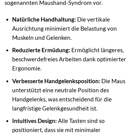
sogenannten Maushand-Syndrom vor.
Natürliche Handhaltung:
Die vertikale
Ausrichtung minimiert die Belastung von
Muskeln und Gelenken.
Reduzierte Ermüdung:
Ermöglicht längeres,
beschwerdefreies Arbeiten dank optimierter
Ergonomie.
Verbesserte Handgelenksposition:
Die Maus
unterstützt eine neutrale Position des
Handgelenks, was entscheidend für die
langfristige Gelenkgesundheit ist.
Intuitives Design:
Alle Tasten sind so
positioniert, dass sie mit minimaler