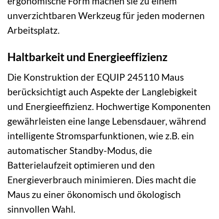
ergonomische Form machen sie zu einem
unverzichtbaren Werkzeug für jeden modernen
Arbeitsplatz.
Haltbarkeit und Energieeffizienz
Die Konstruktion der EQUIP 245110 Maus
berücksichtigt auch Aspekte der Langlebigkeit
und Energieeffizienz. Hochwertige Komponenten
gewährleisten eine lange Lebensdauer, während
intelligente Stromsparfunktionen, wie z.B. ein
automatischer Standby-Modus, die
Batterielaufzeit optimieren und den
Energieverbrauch minimieren. Dies macht die
Maus zu einer ökonomisch und ökologisch
sinnvollen Wahl.