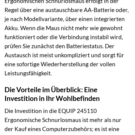
Ergonomischen Schnurlosmaus erfolgt in der
Regel über eine austauschbare AA-Batterie oder,
je nach Modellvariante, über einen integrierten
Akku. Wenn die Maus nicht mehr wie gewohnt
funktioniert oder die Verbindung instabil wird,
prüfen Sie zunächst den Batteriestatus. Der
Austausch ist meist unkompliziert und sorgt für
eine sofortige Wiederherstellung der vollen
Leistungsfähigkeit.
Die Vorteile im Überblick: Eine
Investition in Ihr Wohlbefinden
Die Investition in die EQUIP 245110
Ergonomische Schnurlosmaus ist mehr als nur
der Kauf eines Computerzubehörs; es ist eine