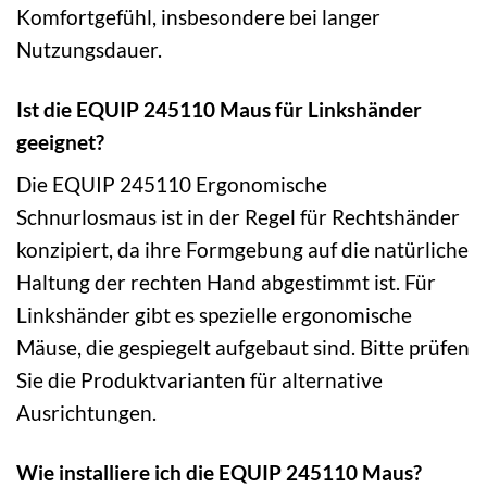
Komfortgefühl, insbesondere bei langer
Nutzungsdauer.
Ist die EQUIP 245110 Maus für Linkshänder
geeignet?
Die EQUIP 245110 Ergonomische
Schnurlosmaus ist in der Regel für Rechtshänder
konzipiert, da ihre Formgebung auf die natürliche
Haltung der rechten Hand abgestimmt ist. Für
Linkshänder gibt es spezielle ergonomische
Mäuse, die gespiegelt aufgebaut sind. Bitte prüfen
Sie die Produktvarianten für alternative
Ausrichtungen.
Wie installiere ich die EQUIP 245110 Maus?