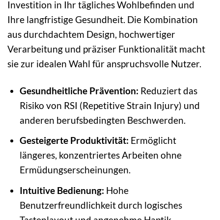
Investition in Ihr tägliches Wohlbefinden und
Ihre langfristige Gesundheit. Die Kombination
aus durchdachtem Design, hochwertiger
Verarbeitung und präziser Funktionalität macht
sie zur idealen Wahl für anspruchsvolle Nutzer.
Gesundheitliche Prävention:
Reduziert das
Risiko von RSI (Repetitive Strain Injury) und
anderen berufsbedingten Beschwerden.
Gesteigerte Produktivität:
Ermöglicht
längeres, konzentriertes Arbeiten ohne
Ermüdungserscheinungen.
Intuitive Bedienung:
Hohe
Benutzerfreundlichkeit durch logisches
Tastenlayout und angenehme Haptik.