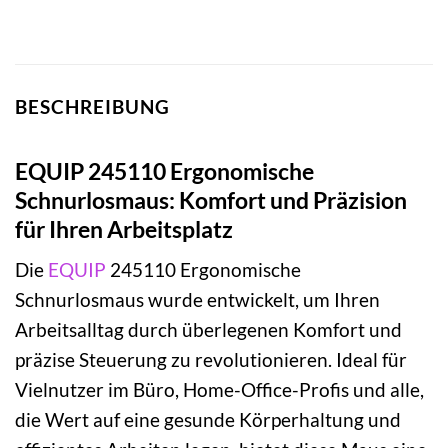
BESCHREIBUNG
EQUIP 245110 Ergonomische
Schnurlosmaus: Komfort und Präzision
für Ihren Arbeitsplatz
Die
EQUIP
245110 Ergonomische
Schnurlosmaus wurde entwickelt, um Ihren
Arbeitsalltag durch überlegenen Komfort und
präzise Steuerung zu revolutionieren. Ideal für
Vielnutzer im Büro, Home-Office-Profis und alle,
die Wert auf eine gesunde Körperhaltung und