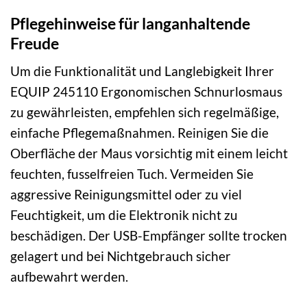
Pflegehinweise für langanhaltende
Freude
Um die Funktionalität und Langlebigkeit Ihrer
EQUIP 245110 Ergonomischen Schnurlosmaus
zu gewährleisten, empfehlen sich regelmäßige,
einfache Pflegemaßnahmen. Reinigen Sie die
Oberfläche der Maus vorsichtig mit einem leicht
feuchten, fusselfreien Tuch. Vermeiden Sie
aggressive Reinigungsmittel oder zu viel
Feuchtigkeit, um die Elektronik nicht zu
beschädigen. Der USB-Empfänger sollte trocken
gelagert und bei Nichtgebrauch sicher
aufbewahrt werden.