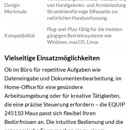
Design-
von Handgelenks- und Armbelastung.
Merkmale
Stromlinienförmige Silhouette zur
natürlichen Handumfassung.
Plug-and-Play-fähig für die meisten
Kompatibilität
gängigen Betriebssysteme wie
Windows, macOS, Linux.
Vielseitige Einsatzmöglichkeiten
Ob im Büro für repetitive Aufgaben wie
Dateneingabe und Dokumentenbearbeitung, im
Home-Office für eine gesündere
Arbeitsumgebung oder für kreative Tätigkeiten,
die eine präzise Steuerung erfordern – die EQUIP
245110 Maus passt sich flexibel Ihren
Bedürfnissen an. Die intuitive Bedienung und die