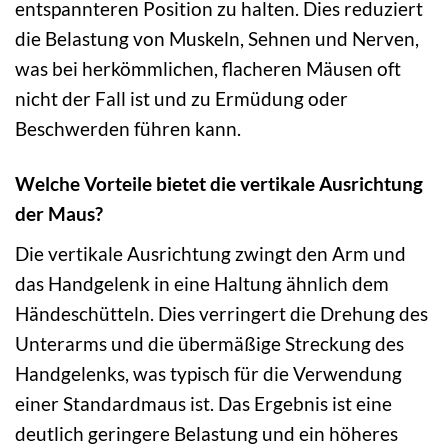
entspannteren Position zu halten. Dies reduziert
die Belastung von Muskeln, Sehnen und Nerven,
was bei herkömmlichen, flacheren Mäusen oft
nicht der Fall ist und zu Ermüdung oder
Beschwerden führen kann.
Welche Vorteile bietet die vertikale Ausrichtung
der Maus?
Die vertikale Ausrichtung zwingt den Arm und
das Handgelenk in eine Haltung ähnlich dem
Händeschütteln. Dies verringert die Drehung des
Unterarms und die übermäßige Streckung des
Handgelenks, was typisch für die Verwendung
einer Standardmaus ist. Das Ergebnis ist eine
deutlich geringere Belastung und ein höheres