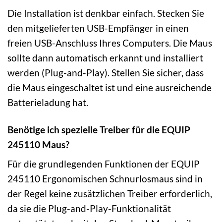
Die Installation ist denkbar einfach. Stecken Sie
den mitgelieferten USB-Empfänger in einen
freien USB-Anschluss Ihres Computers. Die Maus
sollte dann automatisch erkannt und installiert
werden (Plug-and-Play). Stellen Sie sicher, dass
die Maus eingeschaltet ist und eine ausreichende
Batterieladung hat.
Benötige ich spezielle Treiber für die EQUIP
245110 Maus?
Für die grundlegenden Funktionen der EQUIP
245110 Ergonomischen Schnurlosmaus sind in
der Regel keine zusätzlichen Treiber erforderlich,
da sie die Plug-and-Play-Funktionalität