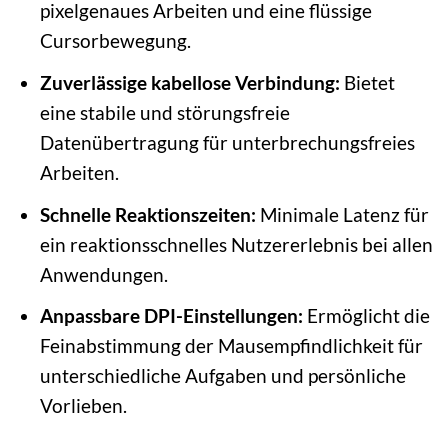
pixelgenaues Arbeiten und eine flüssige
Cursorbewegung.
Zuverlässige kabellose Verbindung:
Bietet
eine stabile und störungsfreie
Datenübertragung für unterbrechungsfreies
Arbeiten.
Schnelle Reaktionszeiten:
Minimale Latenz für
ein reaktionsschnelles Nutzererlebnis bei allen
Anwendungen.
Anpassbare DPI-Einstellungen:
Ermöglicht die
Feinabstimmung der Mausempfindlichkeit für
unterschiedliche Aufgaben und persönliche
Vorlieben.