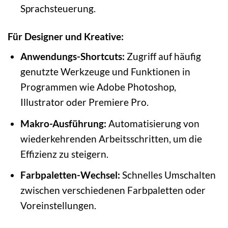
Sprachsteuerung.
Für Designer und Kreative:
Anwendungs-Shortcuts:
Zugriff auf häufig
genutzte Werkzeuge und Funktionen in
Programmen wie Adobe Photoshop,
Illustrator oder Premiere Pro.
Makro-Ausführung:
Automatisierung von
wiederkehrenden Arbeitsschritten, um die
Effizienz zu steigern.
Farbpaletten-Wechsel:
Schnelles Umschalten
zwischen verschiedenen Farbpaletten oder
Voreinstellungen.