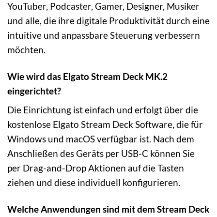
YouTuber, Podcaster, Gamer, Designer, Musiker
und alle, die ihre digitale Produktivität durch eine
intuitive und anpassbare Steuerung verbessern
möchten.
Wie wird das Elgato Stream Deck MK.2
eingerichtet?
Die Einrichtung ist einfach und erfolgt über die
kostenlose Elgato Stream Deck Software, die für
Windows und macOS verfügbar ist. Nach dem
Anschließen des Geräts per USB-C können Sie
per Drag-and-Drop Aktionen auf die Tasten
ziehen und diese individuell konfigurieren.
Welche Anwendungen sind mit dem Stream Deck