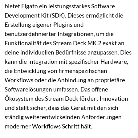
bietet Elgato ein leistungsstarkes Software
Development Kit (SDK). Dieses ermöglicht die
Erstellung eigener Plugins und
benutzerdefinierter Integrationen, um die
Funktionalität des Stream Deck MK.2 exakt an
deine individuellen Bedürfnisse anzupassen. Dies
kann die Integration mit spezifischer Hardware,
die Entwicklung von firmenspezifischen
Workflows oder die Anbindung an proprietäre
Softwarelösungen umfassen. Das offene
Ökosystem des Stream Deck fördert Innovation
und stellt sicher, dass das Gerät mit den sich
ständig weiterentwickelnden Anforderungen
moderner Workflows Schritt hält.