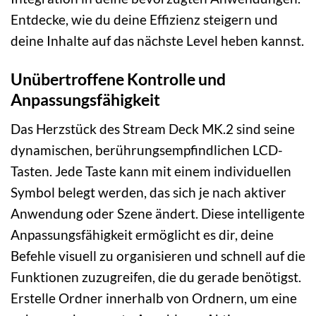
Entdecke, wie du deine Effizienz steigern und
deine Inhalte auf das nächste Level heben kannst.
Unübertroffene Kontrolle und
Anpassungsfähigkeit
Das Herzstück des Stream Deck MK.2 sind seine
dynamischen, berührungsempfindlichen LCD-
Tasten. Jede Taste kann mit einem individuellen
Symbol belegt werden, das sich je nach aktiver
Anwendung oder Szene ändert. Diese intelligente
Anpassungsfähigkeit ermöglicht es dir, deine
Befehle visuell zu organisieren und schnell auf die
Funktionen zuzugreifen, die du gerade benötigst.
Erstelle Ordner innerhalb von Ordnern, um eine