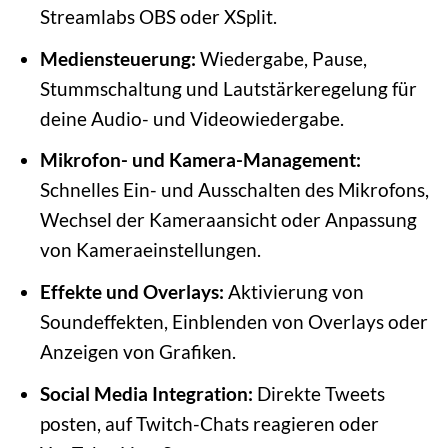
Streamlabs OBS oder XSplit.
Mediensteuerung:
Wiedergabe, Pause,
Stummschaltung und Lautstärkeregelung für
deine Audio- und Videowiedergabe.
Mikrofon- und Kamera-Management:
Schnelles Ein- und Ausschalten des Mikrofons,
Wechsel der Kameraansicht oder Anpassung
von Kameraeinstellungen.
Effekte und Overlays:
Aktivierung von
Soundeffekten, Einblenden von Overlays oder
Anzeigen von Grafiken.
Social Media Integration:
Direkte Tweets
posten, auf Twitch-Chats reagieren oder