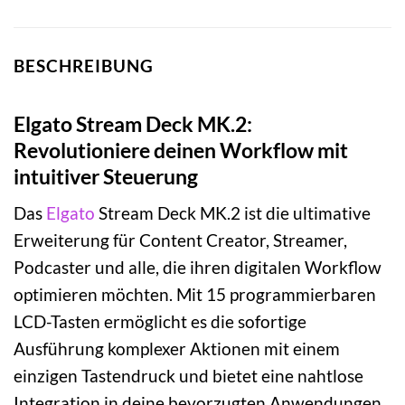
BESCHREIBUNG
Elgato Stream Deck MK.2:
Revolutioniere deinen Workflow mit
intuitiver Steuerung
Das
Elgato
Stream Deck MK.2 ist die ultimative
Erweiterung für Content Creator, Streamer,
Podcaster und alle, die ihren digitalen Workflow
optimieren möchten. Mit 15 programmierbaren
LCD-Tasten ermöglicht es die sofortige
Ausführung komplexer Aktionen mit einem
einzigen Tastendruck und bietet eine nahtlose
Integration in deine bevorzugten Anwendungen.