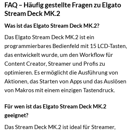
FAQ – Häufig gestellte Fragen zu Elgato
Stream Deck MK.2
Was ist das Elgato Stream Deck MK.2?
Das Elgato Stream Deck MK.2 ist ein
programmierbares Bedienfeld mit 15 LCD-Tasten,
das entwickelt wurde, um den Workflow für
Content Creator, Streamer und Profis zu
optimieren. Es ermöglicht die Ausführung von
Aktionen, das Starten von Apps und das Auslösen
von Makros mit einem einzigen Tastendruck.
Für wen ist das Elgato Stream Deck MK.2
geeignet?
Das Stream Deck MK.2 ist ideal für Streamer,