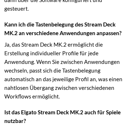
gesteuert.
Kann ich die Tastenbelegung des Stream Deck
MK.2 an verschiedene Anwendungen anpassen?
Ja, das Stream Deck MK.2 ermöglicht die
Erstellung individueller Profile für jede
Anwendung. Wenn Sie zwischen Anwendungen
wechseln, passt sich die Tastenbelegung
automatisch an das jeweilige Profil an, was einen
nahtlosen Übergang zwischen verschiedenen
Workflows ermöglicht.
Ist das Elgato Stream Deck MK.2 auch für Spiele
nutzbar?