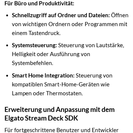
Für Büro und Produktivität:
Schnellzugriff auf Ordner und Dateien:
Öffnen
von wichtigen Ordnern oder Programmen mit
einem Tastendruck.
Systemsteuerung:
Steuerung von Lautstärke,
Helligkeit oder Ausführung von
Systembefehlen.
Smart Home Integration:
Steuerung von
kompatiblen Smart-Home-Geräten wie
Lampen oder Thermostaten.
Erweiterung und Anpassung mit dem
Elgato Stream Deck SDK
Für fortgeschrittene Benutzer und Entwickler