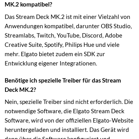
MK.2 kompatibel?
Das Stream Deck MK.2 ist mit einer Vielzahl von
Anwendungen kompatibel, darunter OBS Studio,
Streamlabs, Twitch, YouTube, Discord, Adobe
Creative Suite, Spotify, Philips Hue und viele
mehr. Elgato bietet zudem ein SDK zur
Entwicklung eigener Integrationen.
Benötige ich spezielle Treiber für das Stream
Deck MK.2?
Nein, spezielle Treiber sind nicht erforderlich. Die
notwendige Software, die Elgato Stream Deck
Software, wird von der offiziellen Elgato-Website
heruntergeladen und installiert. Das Gerät wird
dann über die Software konfiguriert und