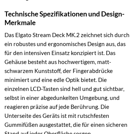
Technische Spezifikationen und Design-
Merkmale
Das Elgato Stream Deck MK.2 zeichnet sich durch
ein robustes und ergonomisches Design aus, das
für den intensiven Einsatz konzipiert ist. Das
Gehäuse besteht aus hochwertigem, matt-
schwarzem Kunststoff, der Fingerabdrücke
minimiert und eine edle Optik bietet. Die
einzelnen LCD-Tasten sind hell und gut sichtbar,
selbst in einer abgedunkelten Umgebung, und
reagieren präzise auf jede Berührung. Die
Unterseite des Geräts ist mit rutschfesten
Gummifüßen ausgestattet, die für einen sicheren
Stand auf jeder Oberfläche sorgen.