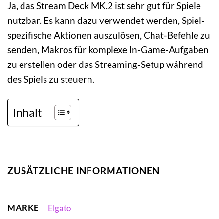
Ja, das Stream Deck MK.2 ist sehr gut für Spiele
nutzbar. Es kann dazu verwendet werden, Spiel-
spezifische Aktionen auszulösen, Chat-Befehle zu
senden, Makros für komplexe In-Game-Aufgaben
zu erstellen oder das Streaming-Setup während
des Spiels zu steuern.
Inhalt
ZUSÄTZLICHE INFORMATIONEN
MARKE
Elgato