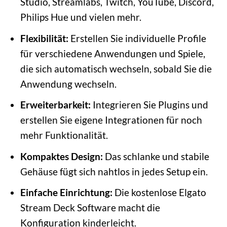
Studio, Streamlabs, Twitch, YouTube, Discord,
Philips Hue und vielen mehr.
Flexibilität:
Erstellen Sie individuelle Profile
für verschiedene Anwendungen und Spiele,
die sich automatisch wechseln, sobald Sie die
Anwendung wechseln.
Erweiterbarkeit:
Integrieren Sie Plugins und
erstellen Sie eigene Integrationen für noch
mehr Funktionalität.
Kompaktes Design:
Das schlanke und stabile
Gehäuse fügt sich nahtlos in jedes Setup ein.
Einfache Einrichtung:
Die kostenlose Elgato
Stream Deck Software macht die
Konfiguration kinderleicht.