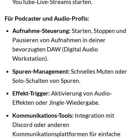
YouTube-Live-Streams starten.
Für Podcaster und Audio-Profis:
Aufnahme-Steuerung:
Starten, Stoppen und
Pausieren von Aufnahmen in deiner
bevorzugten DAW (Digital Audio
Workstation).
Spuren-Management:
Schnelles Muten oder
Solo-Schalten von Spuren.
Effekt-Trigger:
Aktivierung von Audio-
Effekten oder Jingle-Wiedergabe.
Kommunikations-Tools:
Integration mit
Discord oder anderen
Kommunikationsplattformen für einfache