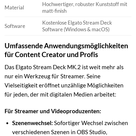
Hochwertiger, robuster Kunststoff mit
Material
matt-finish
Kostenlose Elgato Stream Deck
Software
Software (Windows & macOS)
Umfassende Anwendungsmöglichkeiten
für Content Creator und Profis
Das Elgato Stream Deck MK.2 ist weit mehr als
nur ein Werkzeug für Streamer. Seine
Vielseitigkeit eröffnet unzählige Möglichkeiten
für jeden, der mit digitalen Medien arbeitet:
Für Streamer und Videoproduzenten:
Szenenwechsel:
Sofortiger Wechsel zwischen
verschiedenen Szenen in OBS Studio,