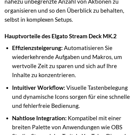
nahezu unbegrenzte Anzahl von Aktionen zu
organisieren und so den Überblick zu behalten,
selbst in komplexen Setups.
Hauptvorteile des Elgato Stream Deck MK.2
Effizienzsteigerung:
Automatisieren Sie
wiederkehrende Aufgaben und Makros, um
wertvolle Zeit zu sparen und sich auf Ihre
Inhalte zu konzentrieren.
Intuitiver Workflow:
Visuelle Tastenbelegung
und dynamische Icons sorgen für eine schnelle
und fehlerfreie Bedienung.
Nahtlose Integration:
Kompatibel mit einer
breiten Palette von Anwendungen wie OBS