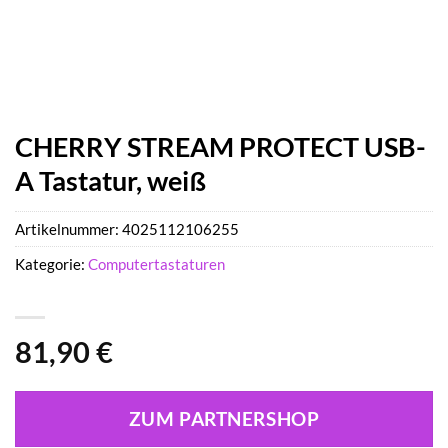
CHERRY STREAM PROTECT USB-
A Tastatur, weiß
Artikelnummer:
4025112106255
Kategorie:
Computertastaturen
81,90
€
ZUM PARTNERSHOP