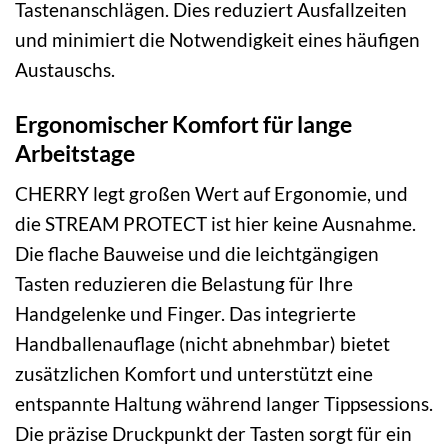
Tastenanschlägen. Dies reduziert Ausfallzeiten
und minimiert die Notwendigkeit eines häufigen
Austauschs.
Ergonomischer Komfort für lange
Arbeitstage
CHERRY legt großen Wert auf Ergonomie, und
die STREAM PROTECT ist hier keine Ausnahme.
Die flache Bauweise und die leichtgängigen
Tasten reduzieren die Belastung für Ihre
Handgelenke und Finger. Das integrierte
Handballenauflage (nicht abnehmbar) bietet
zusätzlichen Komfort und unterstützt eine
entspannte Haltung während langer Tippsessions.
Die präzise Druckpunkt der Tasten sorgt für ein