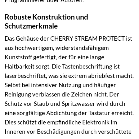
Robuste Konstruktion und
Schutzmerkmale
Das Gehäuse der CHERRY STREAM PROTECT ist
aus hochwertigem, widerstandsfähigem
Kunststoff gefertigt, der für eine lange
Haltbarkeit sorgt. Die Tastenbeschriftung ist
laserbeschriftet, was sie extrem abriebfest macht.
Selbst bei intensiver Nutzung und häufiger
Reinigung verblassen die Zeichen nicht. Der
Schutz vor Staub und Spritzwasser wird durch
eine sorgfältige Abdichtung der Tastatur erreicht.
Dies schützt die empfindliche Elektronik im
Inneren vor Beschädigungen durch verschüttete