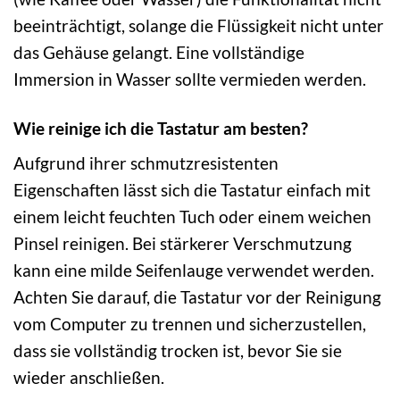
beeinträchtigt, solange die Flüssigkeit nicht unter
das Gehäuse gelangt. Eine vollständige
Immersion in Wasser sollte vermieden werden.
Wie reinige ich die Tastatur am besten?
Aufgrund ihrer schmutzresistenten
Eigenschaften lässt sich die Tastatur einfach mit
einem leicht feuchten Tuch oder einem weichen
Pinsel reinigen. Bei stärkerer Verschmutzung
kann eine milde Seifenlauge verwendet werden.
Achten Sie darauf, die Tastatur vor der Reinigung
vom Computer zu trennen und sicherzustellen,
dass sie vollständig trocken ist, bevor Sie sie
wieder anschließen.