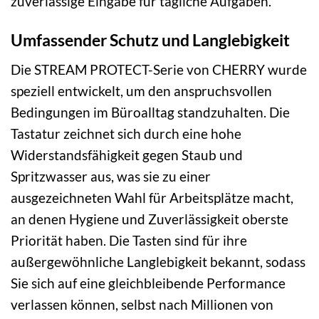
zuverlässige Eingabe für tägliche Aufgaben.
Umfassender Schutz und Langlebigkeit
Die STREAM PROTECT-Serie von CHERRY wurde
speziell entwickelt, um den anspruchsvollen
Bedingungen im Büroalltag standzuhalten. Die
Tastatur zeichnet sich durch eine hohe
Widerstandsfähigkeit gegen Staub und
Spritzwasser aus, was sie zu einer
ausgezeichneten Wahl für Arbeitsplätze macht,
an denen Hygiene und Zuverlässigkeit oberste
Priorität haben. Die Tasten sind für ihre
außergewöhnliche Langlebigkeit bekannt, sodass
Sie sich auf eine gleichbleibende Performance
verlassen können, selbst nach Millionen von