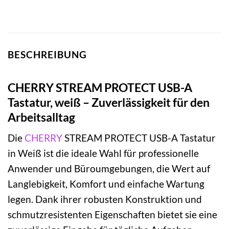
BESCHREIBUNG
CHERRY STREAM PROTECT USB-A
Tastatur, weiß – Zuverlässigkeit für den
Arbeitsalltag
Die
CHERRY
STREAM PROTECT USB-A Tastatur
in Weiß ist die ideale Wahl für professionelle
Anwender und Büroumgebungen, die Wert auf
Langlebigkeit, Komfort und einfache Wartung
legen. Dank ihrer robusten Konstruktion und
schmutzresistenten Eigenschaften bietet sie eine