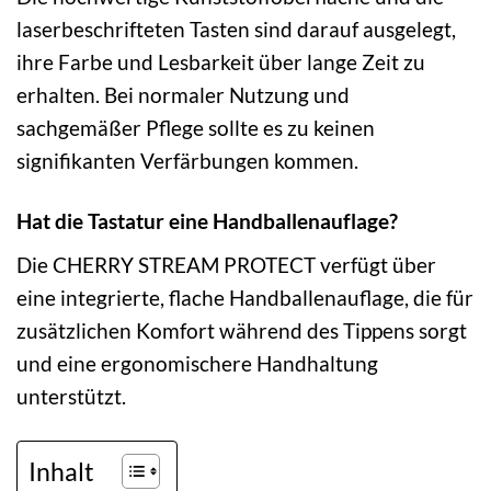
laserbeschrifteten Tasten sind darauf ausgelegt,
ihre Farbe und Lesbarkeit über lange Zeit zu
erhalten. Bei normaler Nutzung und
sachgemäßer Pflege sollte es zu keinen
signifikanten Verfärbungen kommen.
Hat die Tastatur eine Handballenauflage?
Die CHERRY STREAM PROTECT verfügt über
eine integrierte, flache Handballenauflage, die für
zusätzlichen Komfort während des Tippens sorgt
und eine ergonomischere Handhaltung
unterstützt.
Inhalt