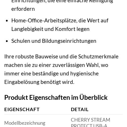
Einrichtungen, die eine einfache Reinigung
erfordern
Home-Office-Arbeitsplätze, die Wert auf
Langlebigkeit und Komfort legen
Schulen und Bildungseinrichtungen
Ihre robuste Bauweise und die Schutzmerkmale
machen sie zu einer zuverlässigen Wahl, wo
immer eine beständige und hygienische
Eingabelösung benötigt wird.
Produkt Eigenschaften im Überblick
EIGENSCHAFT
DETAIL
CHERRY STREAM
Modellbezeichnung
PROTECT USB-A