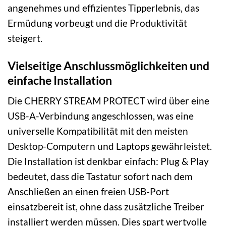
angenehmes und effizientes Tipperlebnis, das
Ermüdung vorbeugt und die Produktivität
steigert.
Vielseitige Anschlussmöglichkeiten und
einfache Installation
Die CHERRY STREAM PROTECT wird über eine
USB-A-Verbindung angeschlossen, was eine
universelle Kompatibilität mit den meisten
Desktop-Computern und Laptops gewährleistet.
Die Installation ist denkbar einfach: Plug & Play
bedeutet, dass die Tastatur sofort nach dem
Anschließen an einen freien USB-Port
einsatzbereit ist, ohne dass zusätzliche Treiber
installiert werden müssen. Dies spart wertvolle