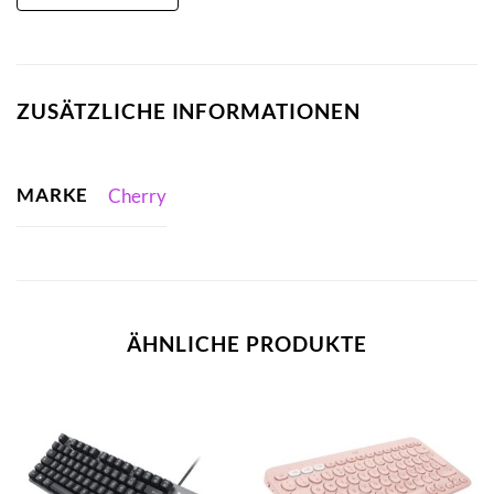
ZUSÄTZLICHE INFORMATIONEN
MARKE
Cherry
ÄHNLICHE PRODUKTE