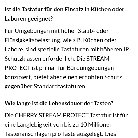
Ist die Tastatur für den Einsatz in Küchen oder
Laboren geeignet?
Für Umgebungen mit hoher Staub- oder
Flüssigkeitsbelastung, wie z.B. Küchen oder
Labore, sind spezielle Tastaturen mit höheren IP-
Schutzklassen erforderlich. Die STREAM
PROTECT ist primär für Büroumgebungen
konzipiert, bietet aber einen erhöhten Schutz
gegenüber Standardtastaturen.
Wie lange ist die Lebensdauer der Tasten?
Die CHERRY STREAM PROTECT Tastatur ist für
eine Langlebigkeit von bis zu 10 Millionen
Tastenanschlägen pro Taste ausgelegt. Dies