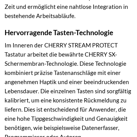
Zeit und ermöglicht eine nahtlose Integration in
bestehende Arbeitsabläufe.
Hervorragende Tasten-Technologie
Im Inneren der CHERRY STREAM PROTECT
Tastatur arbeitet die bewährte CHERRY SX-
Schermembran-Technologie. Diese Technologie
kombiniert präzise Tastenanschläge mit einer
angenehmen Haptik und einer beeindruckenden
Lebensdauer. Die einzelnen Tasten sind sorgfältig
kalibriert, um eine konsistente Rückmeldung zu
liefern. Dies ist entscheidend für Anwender, die
eine hohe Tippgeschwindigkeit und Genauigkeit
benötigen, wie beispielsweise Datenerfasser,
Programmierer oder Autoren.