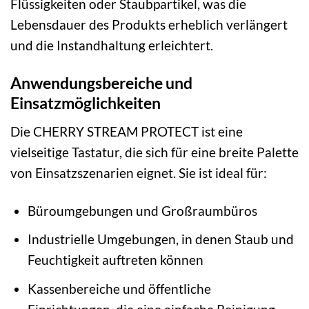
Flüssigkeiten oder Staubpartikel, was die
Lebensdauer des Produkts erheblich verlängert
und die Instandhaltung erleichtert.
Anwendungsbereiche und
Einsatzmöglichkeiten
Die CHERRY STREAM PROTECT ist eine
vielseitige Tastatur, die sich für eine breite Palette
von Einsatzszenarien eignet. Sie ist ideal für:
Büroumgebungen und Großraumbüros
Industrielle Umgebungen, in denen Staub und
Feuchtigkeit auftreten können
Kassenbereiche und öffentliche