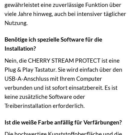
gewährleistet eine zuverlässige Funktion über
viele Jahre hinweg, auch bei intensiver täglicher
Nutzung.
Benötige ich spezielle Software für die
Installation?
Nein, die CHERRY STREAM PROTECT ist eine
Plug & Play Tastatur. Sie wird einfach über den
USB-A-Anschluss mit Ihrem Computer
verbunden und ist sofort einsatzbereit. Es ist
keine zusätzliche Software oder
Treiberinstallation erforderlich.
Ist die weiße Farbe anfällig für Verfärbungen?
Die hochwertige Kunststoffoberfläche und die