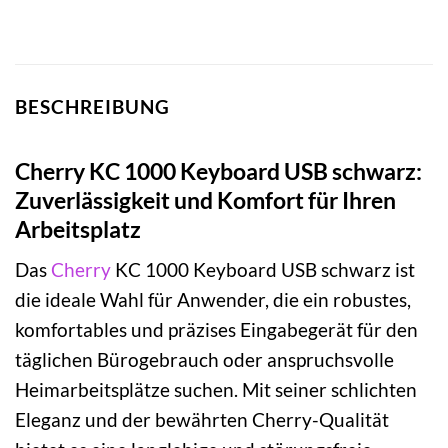
BESCHREIBUNG
Cherry KC 1000 Keyboard USB schwarz:
Zuverlässigkeit und Komfort für Ihren
Arbeitsplatz
Das
Cherry
KC 1000 Keyboard USB schwarz ist
die ideale Wahl für Anwender, die ein robustes,
komfortables und präzises Eingabegerät für den
täglichen Bürogebrauch oder anspruchsvolle
Heimarbeitsplätze suchen. Mit seiner schlichten
Eleganz und der bewährten Cherry-Qualität