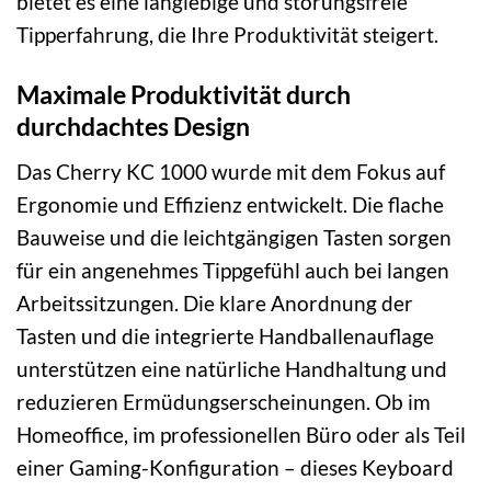
bietet es eine langlebige und störungsfreie
Tipperfahrung, die Ihre Produktivität steigert.
Maximale Produktivität durch
durchdachtes Design
Das Cherry KC 1000 wurde mit dem Fokus auf
Ergonomie und Effizienz entwickelt. Die flache
Bauweise und die leichtgängigen Tasten sorgen
für ein angenehmes Tippgefühl auch bei langen
Arbeitssitzungen. Die klare Anordnung der
Tasten und die integrierte Handballenauflage
unterstützen eine natürliche Handhaltung und
reduzieren Ermüdungserscheinungen. Ob im
Homeoffice, im professionellen Büro oder als Teil
einer Gaming-Konfiguration – dieses Keyboard