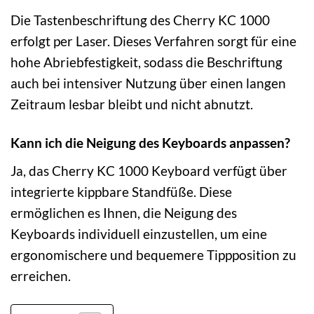
Die Tastenbeschriftung des Cherry KC 1000
erfolgt per Laser. Dieses Verfahren sorgt für eine
hohe Abriebfestigkeit, sodass die Beschriftung
auch bei intensiver Nutzung über einen langen
Zeitraum lesbar bleibt und nicht abnutzt.
Kann ich die Neigung des Keyboards anpassen?
Ja, das Cherry KC 1000 Keyboard verfügt über
integrierte kippbare Standfüße. Diese
ermöglichen es Ihnen, die Neigung des
Keyboards individuell einzustellen, um eine
ergonomischere und bequemere Tippposition zu
erreichen.