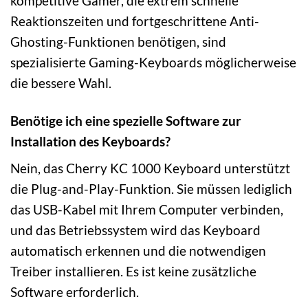
kompetitive Gamer, die extrem schnelle
Reaktionszeiten und fortgeschrittene Anti-
Ghosting-Funktionen benötigen, sind
spezialisierte Gaming-Keyboards möglicherweise
die bessere Wahl.
Benötige ich eine spezielle Software zur
Installation des Keyboards?
Nein, das Cherry KC 1000 Keyboard unterstützt
die Plug-and-Play-Funktion. Sie müssen lediglich
das USB-Kabel mit Ihrem Computer verbinden,
und das Betriebssystem wird das Keyboard
automatisch erkennen und die notwendigen
Treiber installieren. Es ist keine zusätzliche
Software erforderlich.