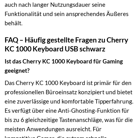
auch nach langer Nutzungsdauer seine
Funktionalität und sein ansprechendes Äußeres
behält.
FAQ – Häufig gestellte Fragen zu Cherry
KC 1000 Keyboard USB schwarz
Ist das Cherry KC 1000 Keyboard für Gaming
geeignet?
Das Cherry KC 1000 Keyboard ist primär für den
professionellen Büroeinsatz konzipiert und bietet
eine zuverlässige und komfortable Tipperfahrung.
Es verfügt über eine Anti-Ghosting-Funktion für
bis zu 6 gleichzeitige Tastenanschläge, was für die
meisten Anwendungen ausreicht. Für