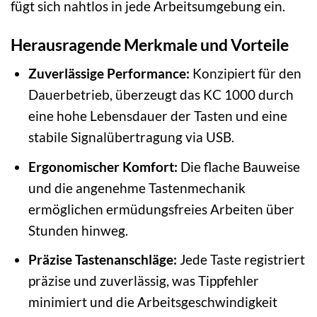
fügt sich nahtlos in jede Arbeitsumgebung ein.
Herausragende Merkmale und Vorteile
Zuverlässige Performance:
Konzipiert für den
Dauerbetrieb, überzeugt das KC 1000 durch
eine hohe Lebensdauer der Tasten und eine
stabile Signalübertragung via USB.
Ergonomischer Komfort:
Die flache Bauweise
und die angenehme Tastenmechanik
ermöglichen ermüdungsfreies Arbeiten über
Stunden hinweg.
Präzise Tastenanschläge:
Jede Taste registriert
präzise und zuverlässig, was Tippfehler
minimiert und die Arbeitsgeschwindigkeit