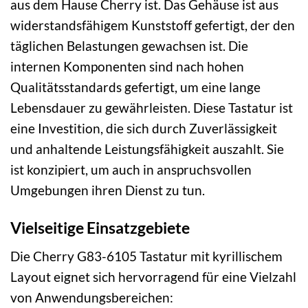
aus dem Hause Cherry ist. Das Gehäuse ist aus
widerstandsfähigem Kunststoff gefertigt, der den
täglichen Belastungen gewachsen ist. Die
internen Komponenten sind nach hohen
Qualitätsstandards gefertigt, um eine lange
Lebensdauer zu gewährleisten. Diese Tastatur ist
eine Investition, die sich durch Zuverlässigkeit
und anhaltende Leistungsfähigkeit auszahlt. Sie
ist konzipiert, um auch in anspruchsvollen
Umgebungen ihren Dienst zu tun.
Vielseitige Einsatzgebiete
Die Cherry G83-6105 Tastatur mit kyrillischem
Layout eignet sich hervorragend für eine Vielzahl
von Anwendungsbereichen: