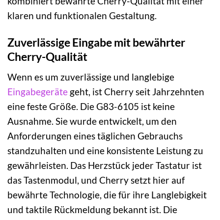
kombiniert bewährte Cherry-Qualität mit einer
klaren und funktionalen Gestaltung.
Zuverlässige Eingabe mit bewährter
Cherry-Qualität
Wenn es um zuverlässige und langlebige
Eingabegeräte
geht, ist Cherry seit Jahrzehnten
eine feste Größe. Die G83-6105 ist keine
Ausnahme. Sie wurde entwickelt, um den
Anforderungen eines täglichen Gebrauchs
standzuhalten und eine konsistente Leistung zu
gewährleisten. Das Herzstück jeder Tastatur ist
das Tastenmodul, und Cherry setzt hier auf
bewährte Technologie, die für ihre Langlebigkeit
und taktile Rückmeldung bekannt ist. Die