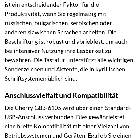
ist ein entscheidender Faktor für die
Produktivität, wenn Sie regelmäßig mit
russischen, bulgarischen, serbischen oder
anderen slawischen Sprachen arbeiten. Die
Beschriftung ist robust und abriebfest, um auch
bei intensiver Nutzung ihre Lesbarkeit zu
bewahren. Die Tastatur unterstützt alle wichtigen
Sonderzeichen und Akzente, die in kyrillischen
Schriftsystemen üblich sind.
Anschlussvielfalt und Kompatibilität
Die Cherry G83-6105 wird über einen Standard-
USB-Anschluss verbunden. Dies gewährleistet
eine breite Kompatibilität mit einer Vielzahl von
Betriebssystemen und Geräten. Egal ob Sie einen