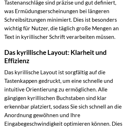
Tastenanschläge sind präzise und gut definiert,
was Ermüdungserscheinungen bei längeren
Schreibsitzungen minimiert. Dies ist besonders
wichtig für Nutzer, die täglich große Mengen an
Text in kyrillischer Schrift verarbeiten müssen.
Das kyrillische Layout: Klarheit und
Effizienz
Das kyrillische Layout ist sorgfältig auf die
Tastenkappen gedruckt, um eine schnelle und
intuitive Orientierung zu ermöglichen. Alle
gängigen kyrillischen Buchstaben sind klar
erkennbar platziert, sodass Sie sich schnell an die
Anordnung gewöhnen und Ihre
Eingabegeschwindigkeit optimieren können. Dies