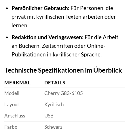
Persönlicher Gebrauch:
Für Personen, die
privat mit kyrillischen Texten arbeiten oder
lernen.
Redaktion und Verlagswesen:
Für die Arbeit
an Büchern, Zeitschriften oder Online-
Publikationen in kyrillischer Sprache.
Technische Spezifikationen im Überblick
MERKMAL
DETAILS
Modell
Cherry G83-6105
Layout
Kyrillisch
Anschluss
USB
Farbe
Schwarz