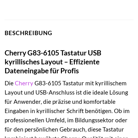
BESCHREIBUNG
Cherry G83-6105 Tastatur USB
kyrillisches Layout – Effiziente
Dateneingabe für Profis
Die
Cherry
G83-6105 Tastatur mit kyrillischem
Layout und USB-Anschluss ist die ideale Lösung
für Anwender, die präzise und komfortable
Eingaben in kyrillischer Schrift benötigen. Ob im
professionellen Umfeld, im Bildungssektor oder
für den persönlichen Gebrauch, diese Tastatur