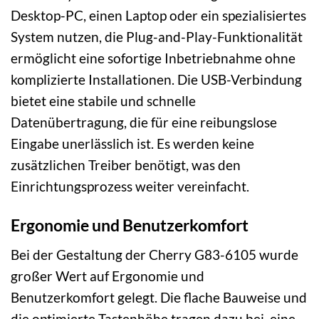
Desktop-PC, einen Laptop oder ein spezialisiertes
System nutzen, die Plug-and-Play-Funktionalität
ermöglicht eine sofortige Inbetriebnahme ohne
komplizierte Installationen. Die USB-Verbindung
bietet eine stabile und schnelle
Datenübertragung, die für eine reibungslose
Eingabe unerlässlich ist. Es werden keine
zusätzlichen Treiber benötigt, was den
Einrichtungsprozess weiter vereinfacht.
Ergonomie und Benutzerkomfort
Bei der Gestaltung der Cherry G83-6105 wurde
großer Wert auf Ergonomie und
Benutzerkomfort gelegt. Die flache Bauweise und
die optimierte Tastenhöhe tragen dazu bei, eine