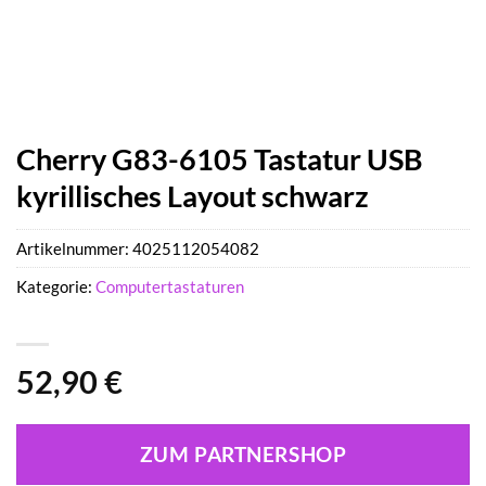
Cherry G83-6105 Tastatur USB
kyrillisches Layout schwarz
Artikelnummer:
4025112054082
Kategorie:
Computertastaturen
52,90
€
ZUM PARTNERSHOP