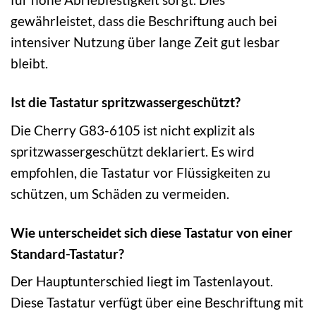
gewährleistet, dass die Beschriftung auch bei
intensiver Nutzung über lange Zeit gut lesbar
bleibt.
Ist die Tastatur spritzwassergeschützt?
Die Cherry G83-6105 ist nicht explizit als
spritzwassergeschützt deklariert. Es wird
empfohlen, die Tastatur vor Flüssigkeiten zu
schützen, um Schäden zu vermeiden.
Wie unterscheidet sich diese Tastatur von einer
Standard-Tastatur?
Der Hauptunterschied liegt im Tastenlayout.
Diese Tastatur verfügt über eine Beschriftung mit