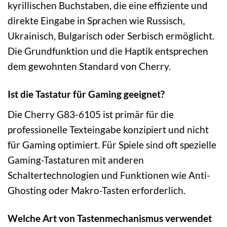
kyrillischen Buchstaben, die eine effiziente und
direkte Eingabe in Sprachen wie Russisch,
Ukrainisch, Bulgarisch oder Serbisch ermöglicht.
Die Grundfunktion und die Haptik entsprechen
dem gewohnten Standard von Cherry.
Ist die Tastatur für Gaming geeignet?
Die Cherry G83-6105 ist primär für die
professionelle Texteingabe konzipiert und nicht
für Gaming optimiert. Für Spiele sind oft spezielle
Gaming-Tastaturen mit anderen
Schaltertechnologien und Funktionen wie Anti-
Ghosting oder Makro-Tasten erforderlich.
Welche Art von Tastenmechanismus verwendet