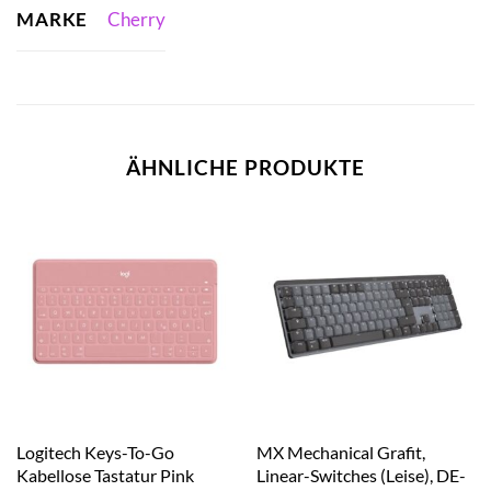
MARKE
Cherry
ÄHNLICHE PRODUKTE
Logitech Keys-To-Go
MX Mechanical Grafit,
Kabellose Tastatur Pink
Linear-Switches (Leise), DE-