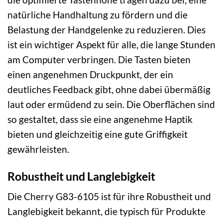
natürliche Handhaltung zu fördern und die
Belastung der Handgelenke zu reduzieren. Dies
ist ein wichtiger Aspekt für alle, die lange Stunden
am Computer verbringen. Die Tasten bieten
einen angenehmen Druckpunkt, der ein
deutliches Feedback gibt, ohne dabei übermäßig
laut oder ermüdend zu sein. Die Oberflächen sind
so gestaltet, dass sie eine angenehme Haptik
bieten und gleichzeitig eine gute Griffigkeit
gewährleisten.
Robustheit und Langlebigkeit
Die Cherry G83-6105 ist für ihre Robustheit und
Langlebigkeit bekannt, die typisch für Produkte