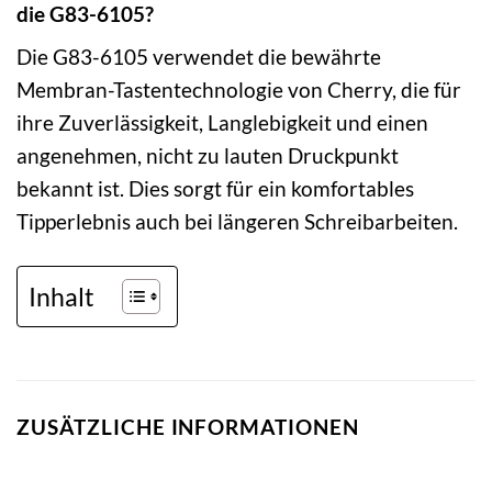
die G83-6105?
Die G83-6105 verwendet die bewährte
Membran-Tastentechnologie von Cherry, die für
ihre Zuverlässigkeit, Langlebigkeit und einen
angenehmen, nicht zu lauten Druckpunkt
bekannt ist. Dies sorgt für ein komfortables
Tipperlebnis auch bei längeren Schreibarbeiten.
Inhalt
ZUSÄTZLICHE INFORMATIONEN