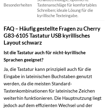
Besonderheiten
Tastenanschläge für komfortables
Schreiben; ideale Lösung für die
kyrillische Texteingabe.
FAQ – Häufig gestellte Fragen zu Cherry
G83-6105 Tastatur USB kyrillisches
Layout schwarz
Ist die Tastatur auch für nicht-kyrillische
Sprachen geeignet?
Ja, die Tastatur kann prinzipiell auch für die
Eingabe in lateinischen Buchstaben genutzt
werden, da die meisten Standard-
Tastenkombinationen für lateinische Zeichen
weiterhin funktionieren. Die Hauptnutzung liegt
jedoch auf dem effizienten Wechsel und der