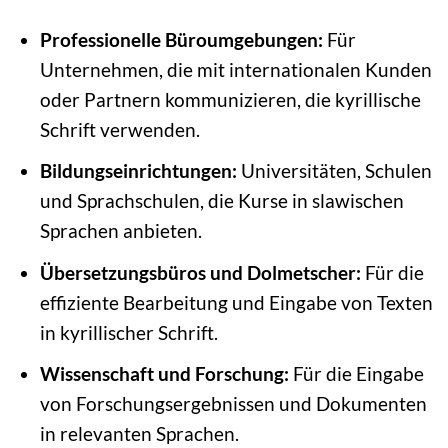
Professionelle Büroumgebungen:
Für
Unternehmen, die mit internationalen Kunden
oder Partnern kommunizieren, die kyrillische
Schrift verwenden.
Bildungseinrichtungen:
Universitäten, Schulen
und Sprachschulen, die Kurse in slawischen
Sprachen anbieten.
Übersetzungsbüros und Dolmetscher:
Für die
effiziente Bearbeitung und Eingabe von Texten
in kyrillischer Schrift.
Wissenschaft und Forschung:
Für die Eingabe
von Forschungsergebnissen und Dokumenten
in relevanten Sprachen.