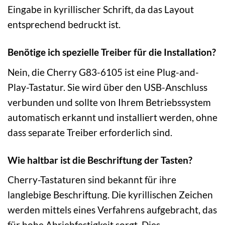
Eingabe in kyrillischer Schrift, da das Layout
entsprechend bedruckt ist.
Benötige ich spezielle Treiber für die Installation?
Nein, die Cherry G83-6105 ist eine Plug-and-
Play-Tastatur. Sie wird über den USB-Anschluss
verbunden und sollte von Ihrem Betriebssystem
automatisch erkannt und installiert werden, ohne
dass separate Treiber erforderlich sind.
Wie haltbar ist die Beschriftung der Tasten?
Cherry-Tastaturen sind bekannt für ihre
langlebige Beschriftung. Die kyrillischen Zeichen
werden mittels eines Verfahrens aufgebracht, das
für hohe Abriebfestigkeit sorgt. Dies