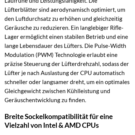
Laufruhe und Leistungsfähigkeit. Die
Lüfterblätter sind aerodynamisch optimiert, um
den Luftdurchsatz zu erhöhen und gleichzeitig
Geräusche zu reduzieren. Ein langlebiger Rifle-
Lager ermöglicht einen stabilen Betrieb und eine
lange Lebensdauer des Lüfters. Die Pulse-Width
Modulation (PWM) Technologie erlaubt eine
präzise Steuerung der Lüfterdrehzahl, sodass der
Lüfter je nach Auslastung der CPU automatisch
schneller oder langsamer dreht, um ein optimales
Gleichgewicht zwischen Kühlleistung und
Geräuschentwicklung zu finden.
Breite Sockelkompatibilität für eine
Vielzahl von Intel & AMD CPUs