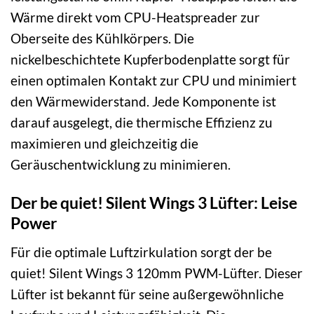
Wärme direkt vom CPU-Heatspreader zur
Oberseite des Kühlkörpers. Die
nickelbeschichtete Kupferbodenplatte sorgt für
einen optimalen Kontakt zur CPU und minimiert
den Wärmewiderstand. Jede Komponente ist
darauf ausgelegt, die thermische Effizienz zu
maximieren und gleichzeitig die
Geräuschentwicklung zu minimieren.
Der be quiet! Silent Wings 3 Lüfter: Leise
Power
Für die optimale Luftzirkulation sorgt der be
quiet! Silent Wings 3 120mm PWM-Lüfter. Dieser
Lüfter ist bekannt für seine außergewöhnliche