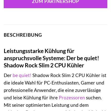
ZUM PARTNERSHOP
BESCHREIBUNG
Leistungsstarke Kühlung für
anspruchsvolle Systeme: Der be quiet!
Shadow Rock Slim 2 CPU Kühler
Der
be quiet!
Shadow Rock Slim 2 CPU Kühler ist
die ideale Wahl für PC-Enthusiasten, Gamer und
professionelle Anwender, die eine zuverlässige
und leise Kühlung für ihre
Prozessoren
suchen.
Mit seiner optimierten Leistung und dem