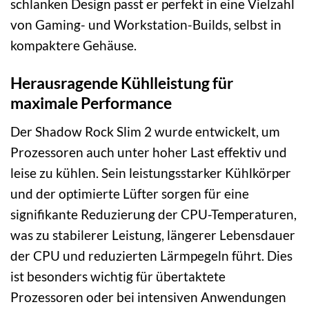
schlanken Design passt er perfekt in eine Vielzahl
von Gaming- und Workstation-Builds, selbst in
kompaktere Gehäuse.
Herausragende Kühlleistung für
maximale Performance
Der Shadow Rock Slim 2 wurde entwickelt, um
Prozessoren auch unter hoher Last effektiv und
leise zu kühlen. Sein leistungsstarker Kühlkörper
und der optimierte Lüfter sorgen für eine
signifikante Reduzierung der CPU-Temperaturen,
was zu stabilerer Leistung, längerer Lebensdauer
der CPU und reduzierten Lärmpegeln führt. Dies
ist besonders wichtig für übertaktete
Prozessoren oder bei intensiven Anwendungen