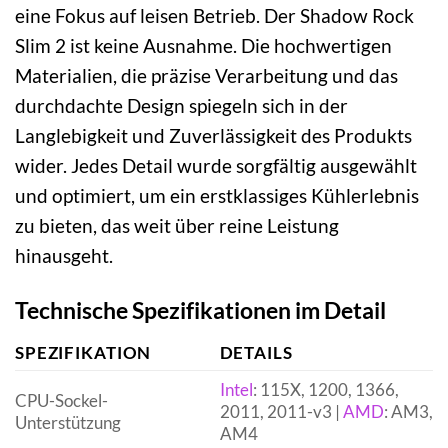
eine Fokus auf leisen Betrieb. Der Shadow Rock
Slim 2 ist keine Ausnahme. Die hochwertigen
Materialien, die präzise Verarbeitung und das
durchdachte Design spiegeln sich in der
Langlebigkeit und Zuverlässigkeit des Produkts
wider. Jedes Detail wurde sorgfältig ausgewählt
und optimiert, um ein erstklassiges Kühlerlebnis
zu bieten, das weit über reine Leistung
hinausgeht.
Technische Spezifikationen im Detail
SPEZIFIKATION
DETAILS
Intel
: 115X, 1200, 1366,
CPU-Sockel-
2011, 2011-v3 |
AMD
: AM3,
Unterstützung
AM4