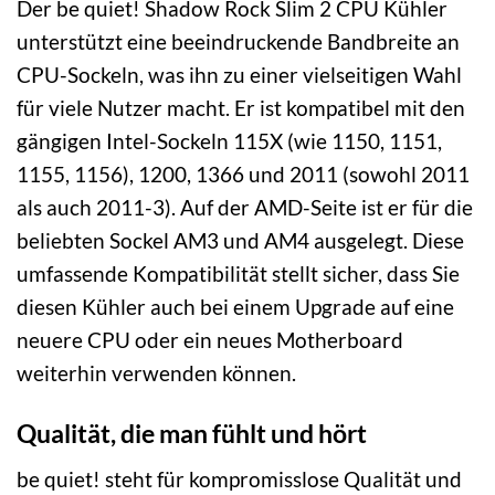
Der be quiet! Shadow Rock Slim 2 CPU Kühler
unterstützt eine beeindruckende Bandbreite an
CPU-Sockeln, was ihn zu einer vielseitigen Wahl
für viele Nutzer macht. Er ist kompatibel mit den
gängigen Intel-Sockeln 115X (wie 1150, 1151,
1155, 1156), 1200, 1366 und 2011 (sowohl 2011
als auch 2011-3). Auf der AMD-Seite ist er für die
beliebten Sockel AM3 und AM4 ausgelegt. Diese
umfassende Kompatibilität stellt sicher, dass Sie
diesen Kühler auch bei einem Upgrade auf eine
neuere CPU oder ein neues Motherboard
weiterhin verwenden können.
Qualität, die man fühlt und hört
be quiet! steht für kompromisslose Qualität und