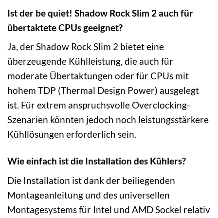
Ist der be quiet! Shadow Rock Slim 2 auch für
übertaktete CPUs geeignet?
Ja, der Shadow Rock Slim 2 bietet eine
überzeugende Kühlleistung, die auch für
moderate Übertaktungen oder für CPUs mit
hohem TDP (Thermal Design Power) ausgelegt
ist. Für extrem anspruchsvolle Overclocking-
Szenarien könnten jedoch noch leistungsstärkere
Kühllösungen erforderlich sein.
Wie einfach ist die Installation des Kühlers?
Die Installation ist dank der beiliegenden
Montageanleitung und des universellen
Montagesystems für Intel und AMD Sockel relativ