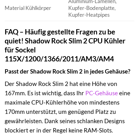
Aluminium-Lamellen,
Material Kühlkörper
Kupfer-Bodenplatte,
Kupfer-Heatpipes
FAQ – Häufig gestellte Fragen zu be
quiet! Shadow Rock Slim 2 CPU Kühler
für Sockel
115X/1200/1366/2011/AM3/AM4
Passt der Shadow Rock Slim 2 in jedes Gehäuse?
Der Shadow Rock Slim 2 hat eine Höhe von
167mm. Es ist wichtig, dass Ihr
PC-Gehäuse
eine
maximale CPU-Kühlerhöhe von mindestens
170mm unterstützt, um genügend Platz zu
gewährleisten. Dank seines schlanken Designs
blockiert er in der Regel keine RAM-Slots.