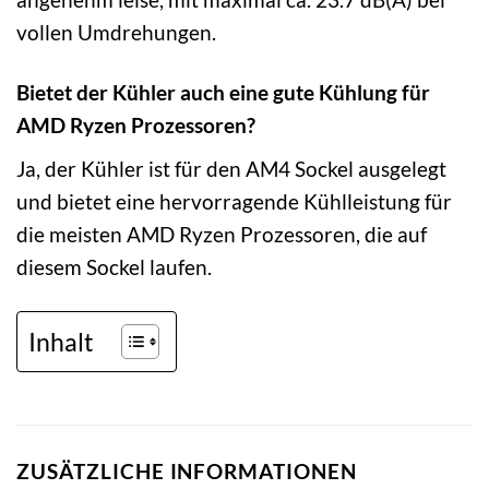
vollen Umdrehungen.
Bietet der Kühler auch eine gute Kühlung für
AMD Ryzen Prozessoren?
Ja, der Kühler ist für den AM4 Sockel ausgelegt
und bietet eine hervorragende Kühlleistung für
die meisten AMD Ryzen Prozessoren, die auf
diesem Sockel laufen.
Inhalt
ZUSÄTZLICHE INFORMATIONEN