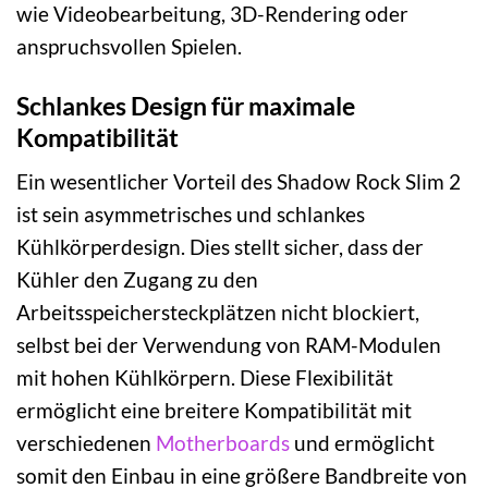
wie Videobearbeitung, 3D-Rendering oder
anspruchsvollen Spielen.
Schlankes Design für maximale
Kompatibilität
Ein wesentlicher Vorteil des Shadow Rock Slim 2
ist sein asymmetrisches und schlankes
Kühlkörperdesign. Dies stellt sicher, dass der
Kühler den Zugang zu den
Arbeitsspeichersteckplätzen nicht blockiert,
selbst bei der Verwendung von RAM-Modulen
mit hohen Kühlkörpern. Diese Flexibilität
ermöglicht eine breitere Kompatibilität mit
verschiedenen
Motherboards
und ermöglicht
somit den Einbau in eine größere Bandbreite von