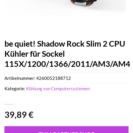
be quiet! Shadow Rock Slim 2 CPU
Kühler für Sockel
115X/1200/1366/2011/AM3/AM4
Artikelnummer:
4260052188712
Kategorie:
Kühlung von Computersystemen
39,89
€