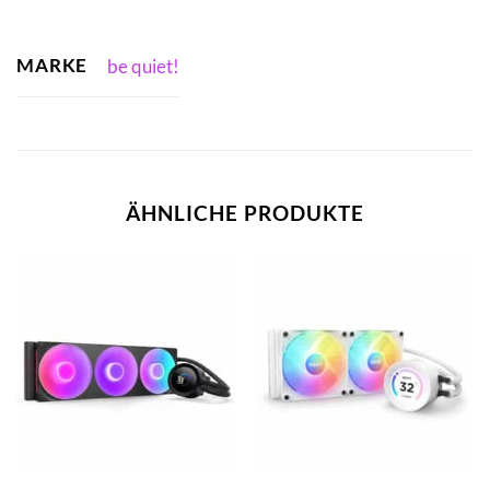
MARKE
be quiet!
ÄHNLICHE PRODUKTE