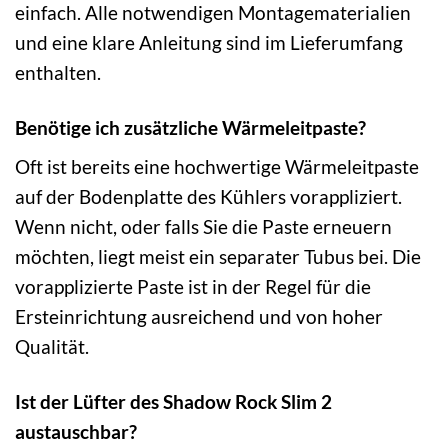
einfach. Alle notwendigen Montagematerialien
und eine klare Anleitung sind im Lieferumfang
enthalten.
Benötige ich zusätzliche Wärmeleitpaste?
Oft ist bereits eine hochwertige Wärmeleitpaste
auf der Bodenplatte des Kühlers vorappliziert.
Wenn nicht, oder falls Sie die Paste erneuern
möchten, liegt meist ein separater Tubus bei. Die
vorapplizierte Paste ist in der Regel für die
Ersteinrichtung ausreichend und von hoher
Qualität.
Ist der Lüfter des Shadow Rock Slim 2
austauschbar?