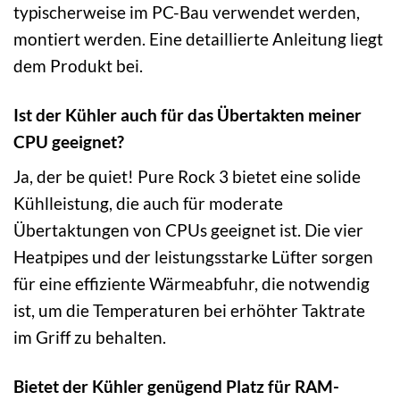
typischerweise im PC-Bau verwendet werden,
montiert werden. Eine detaillierte Anleitung liegt
dem Produkt bei.
Ist der Kühler auch für das Übertakten meiner
CPU geeignet?
Ja, der be quiet! Pure Rock 3 bietet eine solide
Kühlleistung, die auch für moderate
Übertaktungen von CPUs geeignet ist. Die vier
Heatpipes und der leistungsstarke Lüfter sorgen
für eine effiziente Wärmeabfuhr, die notwendig
ist, um die Temperaturen bei erhöhter Taktrate
im Griff zu behalten.
Bietet der Kühler genügend Platz für RAM-