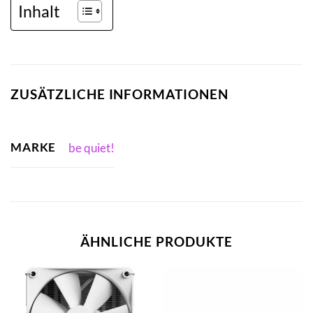
Inhalt
ZUSÄTZLICHE INFORMATIONEN
MARKE
be quiet!
ÄHNLICHE PRODUKTE