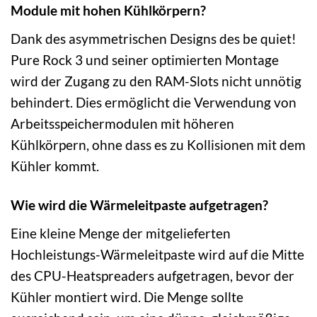
Module mit hohen Kühlkörpern?
Dank des asymmetrischen Designs des be quiet!
Pure Rock 3 und seiner optimierten Montage
wird der Zugang zu den RAM-Slots nicht unnötig
behindert. Dies ermöglicht die Verwendung von
Arbeitsspeichermodulen mit höheren
Kühlkörpern, ohne dass es zu Kollisionen mit dem
Kühler kommt.
Wie wird die Wärmeleitpaste aufgetragen?
Eine kleine Menge der mitgelieferten
Hochleistungs-Wärmeleitpaste wird auf die Mitte
des CPU-Heatspreaders aufgetragen, bevor der
Kühler montiert wird. Die Menge sollte