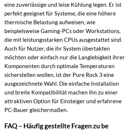
eine zuverlässige und leise Kühlung legen. Er ist
perfekt geeignet für Systeme, die eine höhere
thermische Belastung aufweisen, wie
beispielsweise Gaming-PCs oder Workstations,
die mit leistungsstarken CPUs ausgestattet sind.
Auch für Nutzer, die ihr System übertakten
möchten oder einfach nur die Langlebigkeit ihrer
Komponenten durch optimale Temperaturen
sicherstellen wollen, ist der Pure Rock 3 eine
ausgezeichnete Wahl. Die einfache Installation
und breite Kompatibilität machen ihn zu einer
attraktiven Option für Einsteiger und erfahrene
PC-Bauer gleichermaßen.
FAQ – Häufig gestellte Fragen zu be