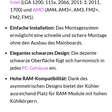
Intel
(LGA 1200, 115x, 2066, 2011-3, 2011,
1700) und
AMD
(AM4, AM3+, AM3, FM2+,
FM2, FM1).
Einfache Installation:
Das Montagesystem
ermöglicht eine schnelle und sichere Montage
ohne den Ausbau des Mainboards.
Elegantes schwarzes Design:
Die dezente
schwarze Oberfläche fügt sich harmonisch in
jedes
PC-Gehäuse
ein.
Hohe RAM-Kompatibilität:
Dank des
asymmetrischen Designs bietet der Kühler
ausreichend Platz für RAM-Module mit hohen
Kühlkörpern.