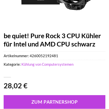
be quiet! Pure Rock 3 CPU Kühler
für Intel und AMD CPU schwarz
Artikelnummer:
4260052192481
Kategorie:
Kühlung von Computersystemen
28,02
€
ZUM PARTNERSHOP