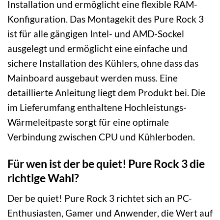
Installation und ermöglicht eine flexible RAM-
Konfiguration. Das Montagekit des Pure Rock 3
ist für alle gängigen Intel- und AMD-Sockel
ausgelegt und ermöglicht eine einfache und
sichere Installation des Kühlers, ohne dass das
Mainboard ausgebaut werden muss. Eine
detaillierte Anleitung liegt dem Produkt bei. Die
im Lieferumfang enthaltene Hochleistungs-
Wärmeleitpaste sorgt für eine optimale
Verbindung zwischen CPU und Kühlerboden.
Für wen ist der be quiet! Pure Rock 3 die
richtige Wahl?
Der be quiet! Pure Rock 3 richtet sich an PC-
Enthusiasten, Gamer und Anwender, die Wert auf