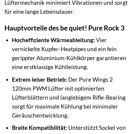
Lüftermechanik minimiert Vibrationen und sorgt
für eine lange Lebensdauer.
Hauptvorteile des be quiet! Pure Rock 3
Hocheffiziente Wärmeableitung:
Vier
vernickelte Kupfer-Heatpipes und ein fein
gerippter Aluminium-Kühlkörper garantieren
eine erstklassige Kühlleistung.
Extrem leiser Betrieb:
Der Pure Wings 2
120mm PWM Lüfter mit optimierten
Lüfterblättern und langlebigem Rifle-Bearing
sorgt für maximale Kühlung bei minimaler
Geräuschentwicklung.
Breite Kompatibilität:
Unterstützt Sockel von