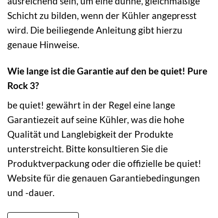
ausreichend sein, um eine dünne, gleichmäßige
Schicht zu bilden, wenn der Kühler angepresst
wird. Die beiliegende Anleitung gibt hierzu
genaue Hinweise.
Wie lange ist die Garantie auf den be quiet! Pure
Rock 3?
be quiet! gewährt in der Regel eine lange
Garantiezeit auf seine Kühler, was die hohe
Qualität und Langlebigkeit der Produkte
unterstreicht. Bitte konsultieren Sie die
Produktverpackung oder die offizielle be quiet!
Website für die genauen Garantiebedingungen
und -dauer.