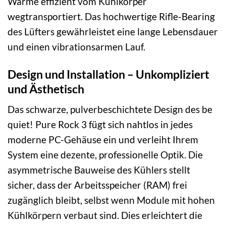
Wärme effizient vom Kühlkörper
wegtransportiert. Das hochwertige Rifle-Bearing
des Lüfters gewährleistet eine lange Lebensdauer
und einen vibrationsarmen Lauf.
Design und Installation – Unkompliziert
und Ästhetisch
Das schwarze, pulverbeschichtete Design des be
quiet! Pure Rock 3 fügt sich nahtlos in jedes
moderne PC-Gehäuse ein und verleiht Ihrem
System eine dezente, professionelle Optik. Die
asymmetrische Bauweise des Kühlers stellt
sicher, dass der Arbeitsspeicher (RAM) frei
zugänglich bleibt, selbst wenn Module mit hohen
Kühlkörpern verbaut sind. Dies erleichtert die