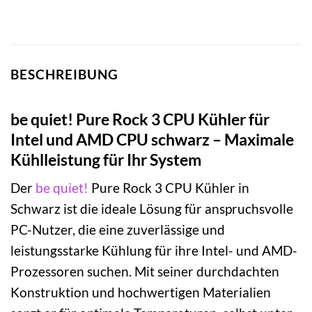
BESCHREIBUNG
be quiet! Pure Rock 3 CPU Kühler für
Intel und AMD CPU schwarz – Maximale
Kühlleistung für Ihr System
Der
be quiet!
Pure Rock 3 CPU Kühler in
Schwarz ist die ideale Lösung für anspruchsvolle
PC-Nutzer, die eine zuverlässige und
leistungsstarke Kühlung für ihre Intel- und AMD-
Prozessoren suchen. Mit seiner durchdachten
Konstruktion und hochwertigen Materialien