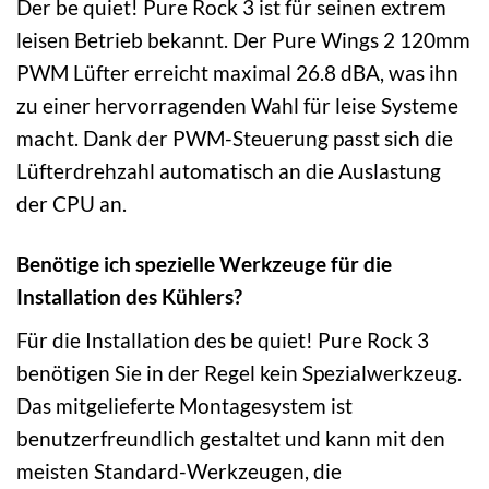
Der be quiet! Pure Rock 3 ist für seinen extrem
leisen Betrieb bekannt. Der Pure Wings 2 120mm
PWM Lüfter erreicht maximal 26.8 dBA, was ihn
zu einer hervorragenden Wahl für leise Systeme
macht. Dank der PWM-Steuerung passt sich die
Lüfterdrehzahl automatisch an die Auslastung
der CPU an.
Benötige ich spezielle Werkzeuge für die
Installation des Kühlers?
Für die Installation des be quiet! Pure Rock 3
benötigen Sie in der Regel kein Spezialwerkzeug.
Das mitgelieferte Montagesystem ist
benutzerfreundlich gestaltet und kann mit den
meisten Standard-Werkzeugen, die