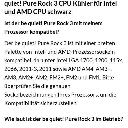
quiet! Pure Rock 3 CPU Kühler für Intel
und AMD CPU schwarz
Ist der be quiet! Pure Rock 3 mit meinem
Prozessor kompatibel?
Der be quiet! Pure Rock 3 ist mit einer breiten
Palette von Intel- und AMD-Prozessorsockeln
kompatibel, darunter Intel LGA 1700, 1200, 115x,
2066, 2011-3, 2011 sowie AMD AM4, AM3+,
AM3, AM2+, AM2, FM2+, FM2 und FM1. Bitte
überprüfen Sie die genauen
Sockelbezeichnungen Ihres Prozessors, um die
Kompatibilität sicherzustellen.
Wie laut ist der be quiet! Pure Rock 3 im Betrieb?