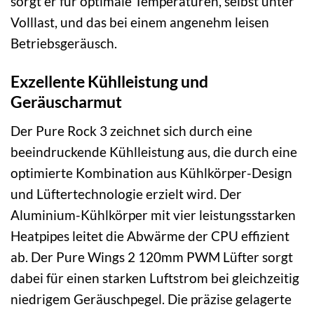
sorgt er für optimale Temperaturen, selbst unter
Volllast, und das bei einem angenehm leisen
Betriebsgeräusch.
Exzellente Kühlleistung und
Geräuscharmut
Der Pure Rock 3 zeichnet sich durch eine
beeindruckende Kühlleistung aus, die durch eine
optimierte Kombination aus Kühlkörper-Design
und Lüftertechnologie erzielt wird. Der
Aluminium-Kühlkörper mit vier leistungsstarken
Heatpipes leitet die Abwärme der CPU effizient
ab. Der Pure Wings 2 120mm PWM Lüfter sorgt
dabei für einen starken Luftstrom bei gleichzeitig
niedrigem Geräuschpegel. Die präzise gelagerte