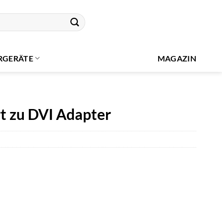
RGERÄTE
MAGAZIN
t zu DVI Adapter