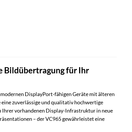
Bildübertragung für Ihr
re modernen DisplayPort-fähigen Geräte mit älteren
eine zuverlässige und qualitativ hochwertige
n Ihrer vorhandenen Display-Infrastruktur in neue
räsentationen – der VC965 gewährleistet eine