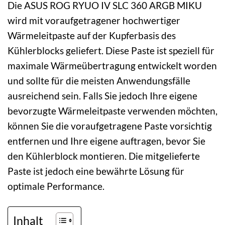
Die ASUS ROG RYUO IV SLC 360 ARGB MIKU
wird mit voraufgetragener hochwertiger
Wärmeleitpaste auf der Kupferbasis des
Kühlerblocks geliefert. Diese Paste ist speziell für
maximale Wärmeübertragung entwickelt worden
und sollte für die meisten Anwendungsfälle
ausreichend sein. Falls Sie jedoch Ihre eigene
bevorzugte Wärmeleitpaste verwenden möchten,
können Sie die voraufgetragene Paste vorsichtig
entfernen und Ihre eigene auftragen, bevor Sie
den Kühlerblock montieren. Die mitgelieferte
Paste ist jedoch eine bewährte Lösung für
optimale Performance.
Inhalt