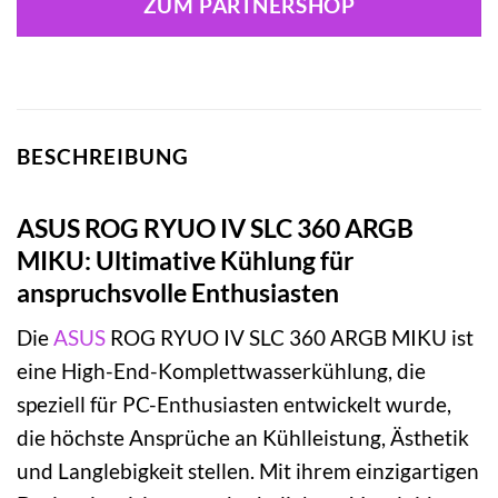
ZUM PARTNERSHOP
BESCHREIBUNG
ASUS ROG RYUO IV SLC 360 ARGB
MIKU: Ultimative Kühlung für
anspruchsvolle Enthusiasten
Die
ASUS
ROG RYUO IV SLC 360 ARGB MIKU ist
eine High-End-Komplettwasserkühlung, die
speziell für PC-Enthusiasten entwickelt wurde,
die höchste Ansprüche an Kühlleistung, Ästhetik
und Langlebigkeit stellen. Mit ihrem einzigartigen