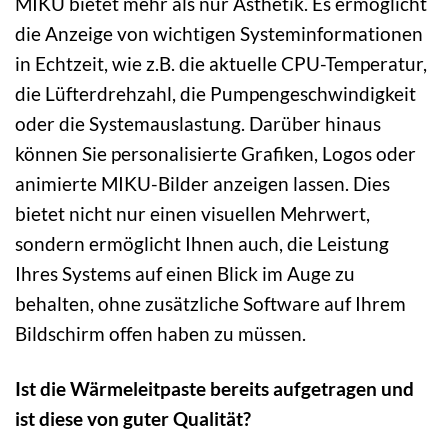
MIKU bietet mehr als nur Ästhetik. Es ermöglicht
die Anzeige von wichtigen Systeminformationen
in Echtzeit, wie z.B. die aktuelle CPU-Temperatur,
die Lüfterdrehzahl, die Pumpengeschwindigkeit
oder die Systemauslastung. Darüber hinaus
können Sie personalisierte Grafiken, Logos oder
animierte MIKU-Bilder anzeigen lassen. Dies
bietet nicht nur einen visuellen Mehrwert,
sondern ermöglicht Ihnen auch, die Leistung
Ihres Systems auf einen Blick im Auge zu
behalten, ohne zusätzliche Software auf Ihrem
Bildschirm offen haben zu müssen.
Ist die Wärmeleitpaste bereits aufgetragen und
ist diese von guter Qualität?