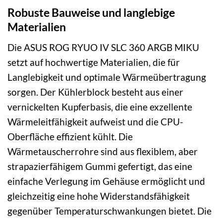
Robuste Bauweise und langlebige
Materialien
Die ASUS ROG RYUO IV SLC 360 ARGB MIKU
setzt auf hochwertige Materialien, die für
Langlebigkeit und optimale Wärmeübertragung
sorgen. Der Kühlerblock besteht aus einer
vernickelten Kupferbasis, die eine exzellente
Wärmeleitfähigkeit aufweist und die CPU-
Oberfläche effizient kühlt. Die
Wärmetauscherrohre sind aus flexiblem, aber
strapazierfähigem Gummi gefertigt, das eine
einfache Verlegung im Gehäuse ermöglicht und
gleichzeitig eine hohe Widerstandsfähigkeit
gegenüber Temperaturschwankungen bietet. Die