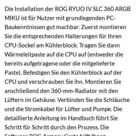
Die Installation der ROG RYUO IV SLC 360 ARGB
MIKU ist für Nutzer mit grundlegenden PC-
Baukenntnissen gut machbar. Zuerst montieren
Sie die entsprechenden Halterungen für Ihren
CPU-Sockel am Kühlerblock. Tragen Sie dann
Wärmeleitpaste auf die CPU auf (entweder die
bereits aufgetragene oder die mitgelieferte
Paste). Befestigen Sie den Kühlerblock auf der
CPU und verschrauben Sie ihn. Montieren Sie
anschließend den 360-mm-Radiator mit den
Lüftern im Gehäuse. Verbinden Sie die Schläuche
und die Stromkabel für Lüfter und Pumpe. Die
detaillierte Anleitung im Handbuch führt Sie
Schritt für Schritt durch den Prozess. Die