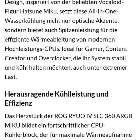
Design, inspiriert von der beliebten Vocaloid-
Figur Hatsune Miku, setzt diese All-in-One-
Wasserkühlung nicht nur optische Akzente,
sondern bietet auch Spitzenleistung für die
effiziente Wärmeableitung von modernen
Hochleistungs-CPUs. Ideal für Gamer, Content
Creator und Overclocker, die ihr System stabil
und kühl halten möchten, auch unter extremer
Last.
Herausragende Kühlleistung und
Effizienz
Das Herzstück der ROG RYUO IV SLC 360 ARGB
MIKU bildet ein fortschrittlicher CPU-
Kühlerblock, der für maximale Wärmeaufnahme