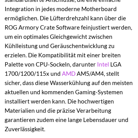
Integration in jedes moderne Motherboard
ermöglichen. Die Lüfterdrehzahl kann über die
ROG Armory Crate Software feinjustiert werden,
um ein optimales Gleichgewicht zwischen
Kühlleistung und Geräuschentwicklung zu
erzielen. Die Kompatibilität mit einer breiten
Palette von CPU-Sockeln, darunter
Intel
LGA
1700/1200/115x und
AMD
AM5/AM4, stellt
sicher, dass diese Wasserkühlung auf den meisten
aktuellen und kommenden Gaming-Systemen
installiert werden kann. Die hochwertigen
Materialien und die präzise Verarbeitung
garantieren zudem eine lange Lebensdauer und
Zuverlässigkeit.