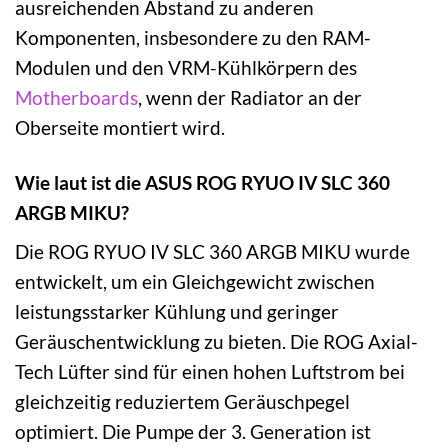
ausreichenden Abstand zu anderen
Komponenten, insbesondere zu den RAM-
Modulen und den VRM-Kühlkörpern des
Motherboards
, wenn der Radiator an der
Oberseite montiert wird.
Wie laut ist die ASUS ROG RYUO IV SLC 360
ARGB MIKU?
Die ROG RYUO IV SLC 360 ARGB MIKU wurde
entwickelt, um ein Gleichgewicht zwischen
leistungsstarker Kühlung und geringer
Geräuschentwicklung zu bieten. Die ROG Axial-
Tech Lüfter sind für einen hohen Luftstrom bei
gleichzeitig reduziertem Geräuschpegel
optimiert. Die Pumpe der 3. Generation ist