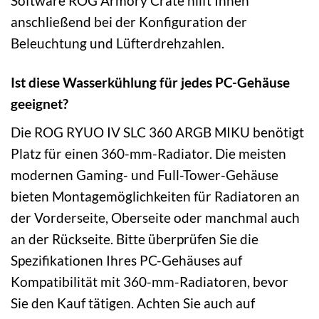
Software ROG Armory Crate hilft Ihnen
anschließend bei der Konfiguration der
Beleuchtung und Lüfterdrehzahlen.
Ist diese Wasserkühlung für jedes PC-Gehäuse
geeignet?
Die ROG RYUO IV SLC 360 ARGB MIKU benötigt
Platz für einen 360-mm-Radiator. Die meisten
modernen Gaming- und Full-Tower-Gehäuse
bieten Montagemöglichkeiten für Radiatoren an
der Vorderseite, Oberseite oder manchmal auch
an der Rückseite. Bitte überprüfen Sie die
Spezifikationen Ihres PC-Gehäuses auf
Kompatibilität mit 360-mm-Radiatoren, bevor
Sie den Kauf tätigen. Achten Sie auch auf