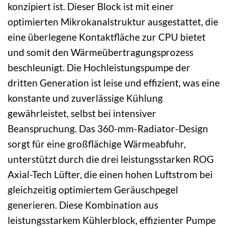
konzipiert ist. Dieser Block ist mit einer
optimierten Mikrokanalstruktur ausgestattet, die
eine überlegene Kontaktfläche zur CPU bietet
und somit den Wärmeübertragungsprozess
beschleunigt. Die Hochleistungspumpe der
dritten Generation ist leise und effizient, was eine
konstante und zuverlässige Kühlung
gewährleistet, selbst bei intensiver
Beanspruchung. Das 360-mm-Radiator-Design
sorgt für eine großflächige Wärmeabfuhr,
unterstützt durch die drei leistungsstarken ROG
Axial-Tech Lüfter, die einen hohen Luftstrom bei
gleichzeitig optimiertem Geräuschpegel
generieren. Diese Kombination aus
leistungsstarkem Kühlerblock, effizienter Pumpe