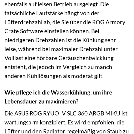
ebenfalls auf leisen Betrieb ausgelegt. Die
tatsächliche Lautstärke hängt von der
Lüfterdrehzahl ab, die Sie über die ROG Armory
Crate Software einstellen können. Bei
niedrigeren Drehzahlen ist die Kühlung sehr
leise, während bei maximaler Drehzahl unter
Volllast eine hörbare Geräuschentwicklung
entsteht, die jedoch im Vergleich zu manch
anderen Kühllösungen als moderat gilt.
Wie pflege ich die Wasserkühlung, um ihre
Lebensdauer zu maximieren?
Die ASUS ROG RYUO IV SLC 360 ARGB MIKU ist
wartungsarm konzipiert. Es wird empfohlen, die
Lüfter und den Radiator regelmäßig von Staub zu