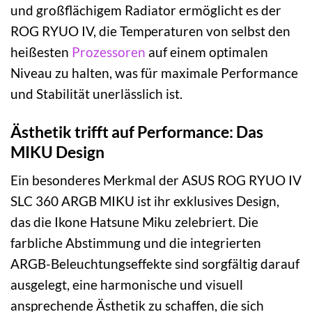
und großflächigem Radiator ermöglicht es der
ROG RYUO IV, die Temperaturen von selbst den
heißesten
Prozessoren
auf einem optimalen
Niveau zu halten, was für maximale Performance
und Stabilität unerlässlich ist.
Ästhetik trifft auf Performance: Das
MIKU Design
Ein besonderes Merkmal der ASUS ROG RYUO IV
SLC 360 ARGB MIKU ist ihr exklusives Design,
das die Ikone Hatsune Miku zelebriert. Die
farbliche Abstimmung und die integrierten
ARGB-Beleuchtungseffekte sind sorgfältig darauf
ausgelegt, eine harmonische und visuell
ansprechende Ästhetik zu schaffen, die sich