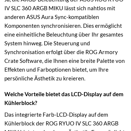
IV SLC 360 ARGB MIKU lässt sich nahtlos mit
anderen ASUS Aura Sync-kompatiblen
Komponenten synchronisieren. Dies ermöglicht
eine einheitliche Beleuchtung über Ihr gesamtes
System hinweg. Die Steuerung und
Synchronisation erfolgt über die ROG Armory
Crate Software, die Ihnen eine breite Palette von
Effekten und Farboptionen bietet, um Ihre
persönliche Ästhetik zu kreieren.
Welche Vorteile bietet das LCD-Display auf dem
Kühlerblock?
Das integrierte Farb-LCD-Display auf dem
Kühlerblock der ROG RYUO IV SLC 360 ARGB