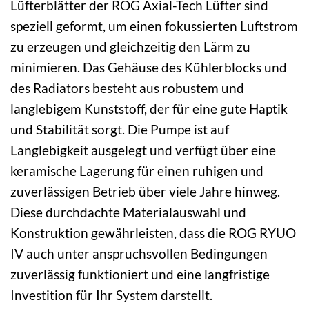
Lüfterblätter der ROG Axial-Tech Lüfter sind
speziell geformt, um einen fokussierten Luftstrom
zu erzeugen und gleichzeitig den Lärm zu
minimieren. Das Gehäuse des Kühlerblocks und
des Radiators besteht aus robustem und
langlebigem Kunststoff, der für eine gute Haptik
und Stabilität sorgt. Die Pumpe ist auf
Langlebigkeit ausgelegt und verfügt über eine
keramische Lagerung für einen ruhigen und
zuverlässigen Betrieb über viele Jahre hinweg.
Diese durchdachte Materialauswahl und
Konstruktion gewährleisten, dass die ROG RYUO
IV auch unter anspruchsvollen Bedingungen
zuverlässig funktioniert und eine langfristige
Investition für Ihr System darstellt.