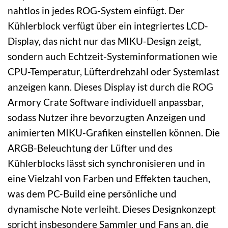
nahtlos in jedes ROG-System einfügt. Der
Kühlerblock verfügt über ein integriertes LCD-
Display, das nicht nur das MIKU-Design zeigt,
sondern auch Echtzeit-Systeminformationen wie
CPU-Temperatur, Lüfterdrehzahl oder Systemlast
anzeigen kann. Dieses Display ist durch die ROG
Armory Crate Software individuell anpassbar,
sodass Nutzer ihre bevorzugten Anzeigen und
animierten MIKU-Grafiken einstellen können. Die
ARGB-Beleuchtung der Lüfter und des
Kühlerblocks lässt sich synchronisieren und in
eine Vielzahl von Farben und Effekten tauchen,
was dem PC-Build eine persönliche und
dynamische Note verleiht. Dieses Designkonzept
spricht insbesondere Sammler und Fans an, die