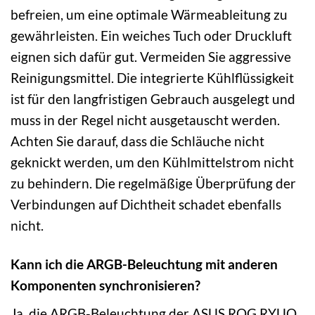
befreien, um eine optimale Wärmeableitung zu
gewährleisten. Ein weiches Tuch oder Druckluft
eignen sich dafür gut. Vermeiden Sie aggressive
Reinigungsmittel. Die integrierte Kühlflüssigkeit
ist für den langfristigen Gebrauch ausgelegt und
muss in der Regel nicht ausgetauscht werden.
Achten Sie darauf, dass die Schläuche nicht
geknickt werden, um den Kühlmittelstrom nicht
zu behindern. Die regelmäßige Überprüfung der
Verbindungen auf Dichtheit schadet ebenfalls
nicht.
Kann ich die ARGB-Beleuchtung mit anderen
Komponenten synchronisieren?
Ja, die ARGB-Beleuchtung der ASUS ROG RYUO