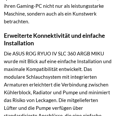
ihren Gaming-PC nicht nur als leistungsstarke
Maschine, sondern auch als ein Kunstwerk
betrachten.
Erweiterte Konnektivität und einfache
Installation
Die ASUS ROG RYUO IV SLC 360 ARGB MIKU
wurde mit Blick auf eine einfache Installation und
maximale Kompatibilität entwickelt. Das
modulare Schlauchsystem mit integrierten
Armaturen erleichtert die Verbindung zwischen
Kühlerblock, Radiator und Pumpe und minimiert
das Risiko von Leckagen. Die mitgelieferten
Lüfter und die Pumpe verfügen über
standardisierte Anschlüsse, die eine einfache