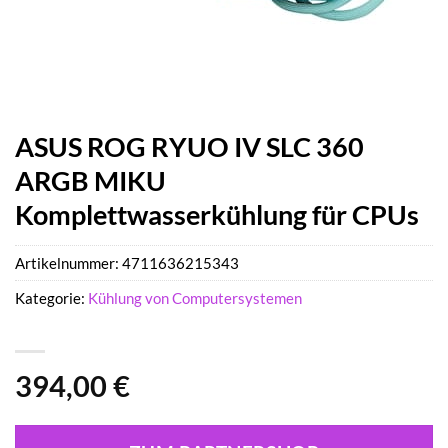
ASUS ROG RYUO IV SLC 360
ARGB MIKU
Komplettwasserkühlung für CPUs
Artikelnummer:
4711636215343
Kategorie:
Kühlung von Computersystemen
394,00
€