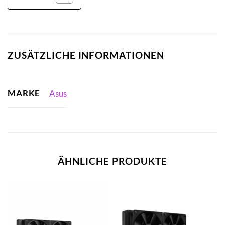
ZUSÄTZLICHE INFORMATIONEN
MARKE
Asus
ÄHNLICHE PRODUKTE