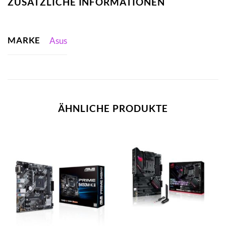
ZUSÄTZLICHE INFORMATIONEN
MARKE
Asus
ÄHNLICHE PRODUKTE