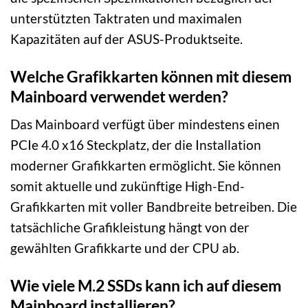
unterstützten Taktraten und maximalen
Kapazitäten auf der ASUS-Produktseite.
Welche Grafikkarten können mit diesem
Mainboard verwendet werden?
Das Mainboard verfügt über mindestens einen
PCIe 4.0 x16 Steckplatz, der die Installation
moderner Grafikkarten ermöglicht. Sie können
somit aktuelle und zukünftige High-End-
Grafikkarten mit voller Bandbreite betreiben. Die
tatsächliche Grafikleistung hängt von der
gewählten Grafikkarte und der CPU ab.
Wie viele M.2 SSDs kann ich auf diesem
Mainboard installieren?