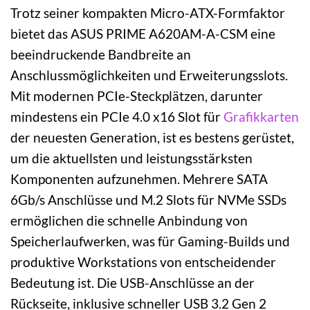
Trotz seiner kompakten Micro-ATX-Formfaktor
bietet das ASUS PRIME A620AM-A-CSM eine
beeindruckende Bandbreite an
Anschlussmöglichkeiten und Erweiterungsslots.
Mit modernen PCIe-Steckplätzen, darunter
mindestens ein PCIe 4.0 x16 Slot für
Grafikkarten
der neuesten Generation, ist es bestens gerüstet,
um die aktuellsten und leistungsstärksten
Komponenten aufzunehmen. Mehrere SATA
6Gb/s Anschlüsse und M.2 Slots für NVMe SSDs
ermöglichen die schnelle Anbindung von
Speicherlaufwerken, was für Gaming-Builds und
produktive Workstations von entscheidender
Bedeutung ist. Die USB-Anschlüsse an der
Rückseite, inklusive schneller USB 3.2 Gen 2