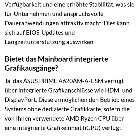
Verfügbarkeit und eine erhöhte Stabilität, was sie
für Unternehmen und anspruchsvolle
Daueranwendungen attraktiv macht. Dies kann
sich auf BIOS-Updates und
Langzeitunterstützung auswirken.
Bietet das Mainboard integrierte
Grafikausgänge?
Ja, das ASUS PRIME A620AM-A-CSM verfügt
über integrierte Grafikanschlüsse wie HDMI und
DisplayPort. Diese ermöglichen den Betrieb eines
Systems ohne dedizierte Grafikkarte, sofern die
von Ihnen verwendete AMD Ryzen CPU über
eine integrierte Grafikeinheit (iGPU) verfügt.