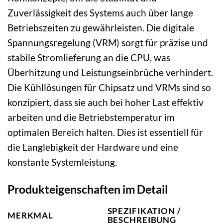
Zuverlässigkeit des Systems auch über lange
Betriebszeiten zu gewährleisten. Die digitale
Spannungsregelung (VRM) sorgt für präzise und
stabile Stromlieferung an die CPU, was
Überhitzung und Leistungseinbrüche verhindert.
Die Kühllösungen für Chipsatz und VRMs sind so
konzipiert, dass sie auch bei hoher Last effektiv
arbeiten und die Betriebstemperatur im
optimalen Bereich halten. Dies ist essentiell für
die Langlebigkeit der Hardware und eine
konstante Systemleistung.
Produkteigenschaften im Detail
SPEZIFIKATION /
MERKMAL
BESCHREIBUNG