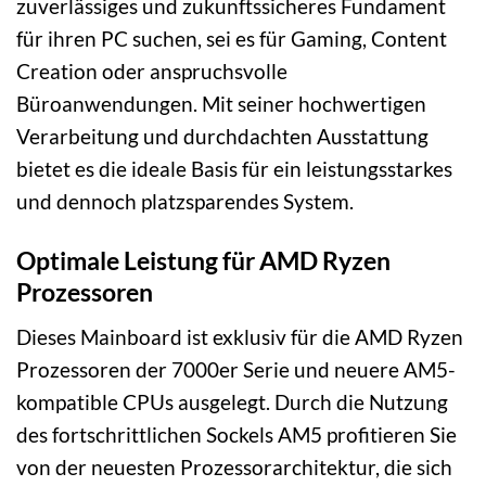
zuverlässiges und zukunftssicheres Fundament
für ihren PC suchen, sei es für Gaming, Content
Creation oder anspruchsvolle
Büroanwendungen. Mit seiner hochwertigen
Verarbeitung und durchdachten Ausstattung
bietet es die ideale Basis für ein leistungsstarkes
und dennoch platzsparendes System.
Optimale Leistung für AMD Ryzen
Prozessoren
Dieses Mainboard ist exklusiv für die AMD Ryzen
Prozessoren der 7000er Serie und neuere AM5-
kompatible CPUs ausgelegt. Durch die Nutzung
des fortschrittlichen Sockels AM5 profitieren Sie
von der neuesten Prozessorarchitektur, die sich