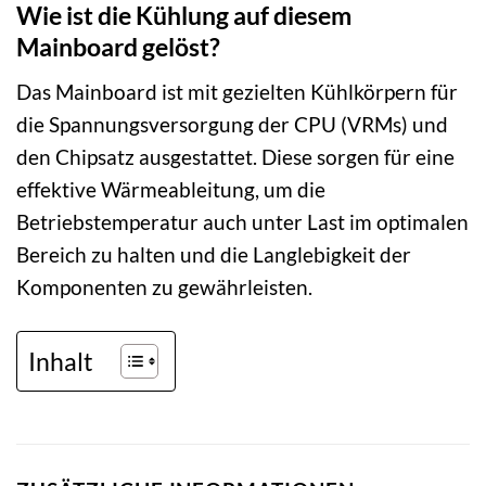
Wie ist die Kühlung auf diesem
Mainboard gelöst?
Das Mainboard ist mit gezielten Kühlkörpern für
die Spannungsversorgung der CPU (VRMs) und
den Chipsatz ausgestattet. Diese sorgen für eine
effektive Wärmeableitung, um die
Betriebstemperatur auch unter Last im optimalen
Bereich zu halten und die Langlebigkeit der
Komponenten zu gewährleisten.
Inhalt