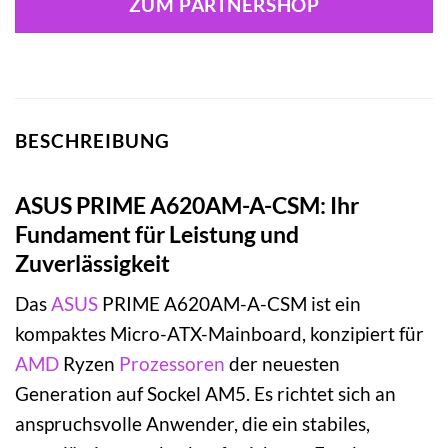
ZUM PARTNERSHOP
BESCHREIBUNG
ASUS PRIME A620AM-A-CSM: Ihr
Fundament für Leistung und
Zuverlässigkeit
Das
ASUS
PRIME A620AM-A-CSM ist ein
kompaktes Micro-ATX-Mainboard, konzipiert für
AMD
Ryzen
Prozessoren
der neuesten
Generation auf Sockel AM5. Es richtet sich an
anspruchsvolle Anwender, die ein stabiles,