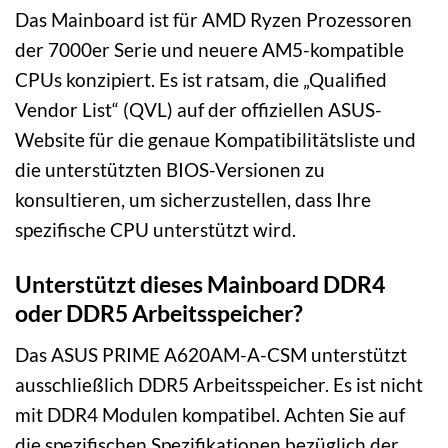
Das Mainboard ist für AMD Ryzen Prozessoren
der 7000er Serie und neuere AM5-kompatible
CPUs konzipiert. Es ist ratsam, die „Qualified
Vendor List“ (QVL) auf der offiziellen ASUS-
Website für die genaue Kompatibilitätsliste und
die unterstützten BIOS-Versionen zu
konsultieren, um sicherzustellen, dass Ihre
spezifische CPU unterstützt wird.
Unterstützt dieses Mainboard DDR4
oder DDR5 Arbeitsspeicher?
Das ASUS PRIME A620AM-A-CSM unterstützt
ausschließlich DDR5 Arbeitsspeicher. Es ist nicht
mit DDR4 Modulen kompatibel. Achten Sie auf
die spezifischen Spezifikationen bezüglich der