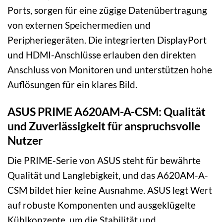
Ports, sorgen für eine zügige Datenübertragung
von externen Speichermedien und
Peripheriegeräten. Die integrierten DisplayPort
und HDMI-Anschlüsse erlauben den direkten
Anschluss von Monitoren und unterstützen hohe
Auflösungen für ein klares Bild.
ASUS PRIME A620AM-A-CSM: Qualität
und Zuverlässigkeit für anspruchsvolle
Nutzer
Die PRIME-Serie von ASUS steht für bewährte
Qualität und Langlebigkeit, und das A620AM-A-
CSM bildet hier keine Ausnahme. ASUS legt Wert
auf robuste Komponenten und ausgeklügelte
Kühlkonzepte, um die Stabilität und