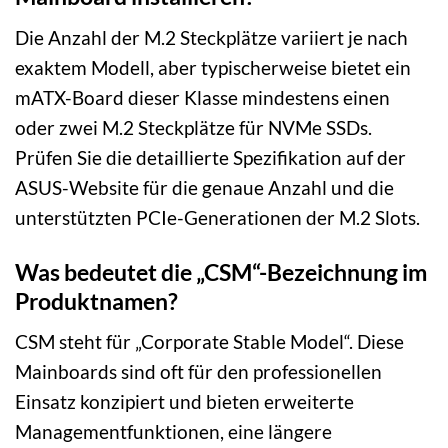
Die Anzahl der M.2 Steckplätze variiert je nach
exaktem Modell, aber typischerweise bietet ein
mATX-Board dieser Klasse mindestens einen
oder zwei M.2 Steckplätze für NVMe SSDs.
Prüfen Sie die detaillierte Spezifikation auf der
ASUS-Website für die genaue Anzahl und die
unterstützten PCIe-Generationen der M.2 Slots.
Was bedeutet die „CSM“-Bezeichnung im
Produktnamen?
CSM steht für „Corporate Stable Model“. Diese
Mainboards sind oft für den professionellen
Einsatz konzipiert und bieten erweiterte
Managementfunktionen, eine längere