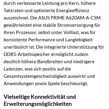
durch verbesserte Leistung pro Kern, höhere
Taktraten und optimierte Energieeffizienz
auszeichnet. Die ASUS PRIME A620AM-A-CSM
gewährleistet eine stabile Stromversorgung für
Ihren Prozessor, selbst unter Volllast, was für
konsistente Performance und Langlebigkeit
unerlässlich ist. Die integrierte Unterstützung für
DDR5-Arbeitsspeicher ermöglicht zudem
deutlich höhere Bandbreiten und niedrigere
Latenzen, was sich positiv auf die
Gesamtsystemgeschwindigkeit auswirkt und
Anwendungen sowie Spiele beschleunigt.
Vielseitige Konnektivität und
Erweiterungsmöglichkeiten