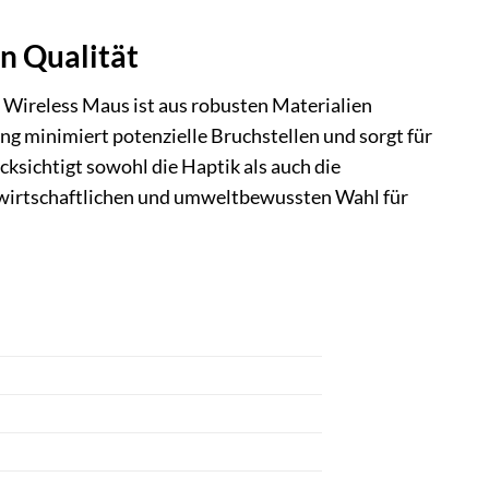
in Qualität
 Wireless Maus ist aus robusten Materialien
ung minimiert potenzielle Bruchstellen und sorgt für
cksichtigt sowohl die Haptik als auch die
r wirtschaftlichen und umweltbewussten Wahl für