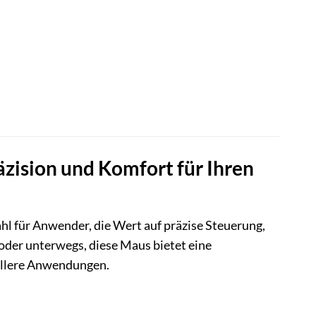
ision und Komfort für Ihren
l für Anwender, die Wert auf präzise Steuerung,
oder unterwegs, diese Maus bietet eine
ollere Anwendungen.