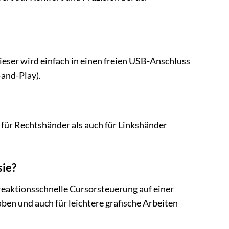
eser wird einfach in einen freien USB-Anschluss
-and-Play).
für Rechtshänder als auch für Linkshänder
sie?
reaktionsschnelle Cursorsteuerung auf einer
aben und auch für leichtere grafische Arbeiten