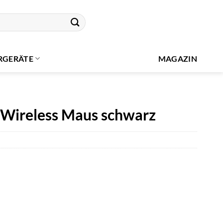
RGERÄTE
MAGAZIN
Wireless Maus schwarz