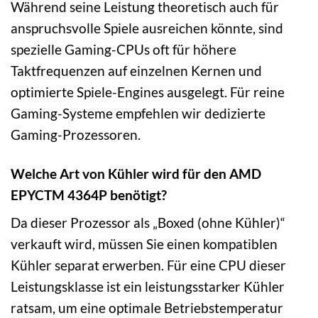
Während seine Leistung theoretisch auch für
anspruchsvolle Spiele ausreichen könnte, sind
spezielle Gaming-CPUs oft für höhere
Taktfrequenzen auf einzelnen Kernen und
optimierte Spiele-Engines ausgelegt. Für reine
Gaming-Systeme empfehlen wir dedizierte
Gaming-Prozessoren.
Welche Art von Kühler wird für den AMD
EPYCTM 4364P benötigt?
Da dieser Prozessor als „Boxed (ohne Kühler)“
verkauft wird, müssen Sie einen kompatiblen
Kühler separat erwerben. Für eine CPU dieser
Leistungsklasse ist ein leistungsstarker Kühler
ratsam, um eine optimale Betriebstemperatur