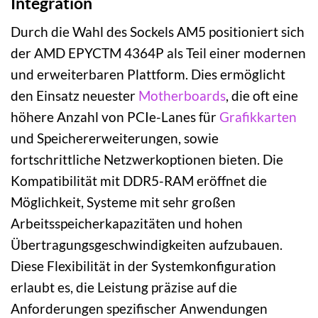
Integration
Durch die Wahl des Sockels AM5 positioniert sich
der AMD EPYCTM 4364P als Teil einer modernen
und erweiterbaren Plattform. Dies ermöglicht
den Einsatz neuester
Motherboards
, die oft eine
höhere Anzahl von PCIe-Lanes für
Grafikkarten
und Speichererweiterungen, sowie
fortschrittliche Netzwerkoptionen bieten. Die
Kompatibilität mit DDR5-RAM eröffnet die
Möglichkeit, Systeme mit sehr großen
Arbeitsspeicherkapazitäten und hohen
Übertragungsgeschwindigkeiten aufzubauen.
Diese Flexibilität in der Systemkonfiguration
erlaubt es, die Leistung präzise auf die
Anforderungen spezifischer Anwendungen