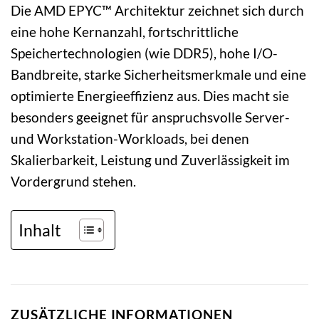
Die AMD EPYC™ Architektur zeichnet sich durch
eine hohe Kernanzahl, fortschrittliche
Speichertechnologien (wie DDR5), hohe I/O-
Bandbreite, starke Sicherheitsmerkmale und eine
optimierte Energieeffizienz aus. Dies macht sie
besonders geeignet für anspruchsvolle Server-
und Workstation-Workloads, bei denen
Skalierbarkeit, Leistung und Zuverlässigkeit im
Vordergrund stehen.
Inhalt
ZUSÄTZLICHE INFORMATIONEN