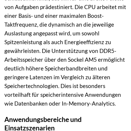
von Aufgaben prädestiniert. Die CPU arbeitet mit
einer Basis- und einer maximalen Boost-
Taktfrequenz, die dynamisch an die jeweilige
Auslastung angepasst wird, um sowohl
Spitzenleistung als auch Energieeffizienz zu
gewährleisten. Die Unterstützung von DDR5-
Arbeitsspeicher über den Sockel AM5 ermöglicht
deutlich höhere Speicherbandbreiten und
geringere Latenzen im Vergleich zu älteren
Speichertechnologien. Dies ist besonders
vorteilhaft für speicherintensive Anwendungen
wie Datenbanken oder In-Memory-Analytics.
Anwendungsbereiche und
Einsatzszenarien