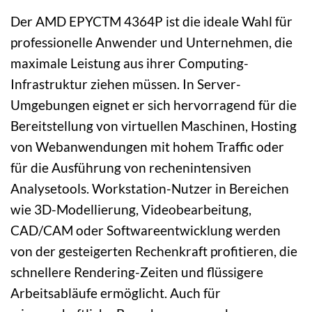
Der AMD EPYCTM 4364P ist die ideale Wahl für
professionelle Anwender und Unternehmen, die
maximale Leistung aus ihrer Computing-
Infrastruktur ziehen müssen. In Server-
Umgebungen eignet er sich hervorragend für die
Bereitstellung von virtuellen Maschinen, Hosting
von Webanwendungen mit hohem Traffic oder
für die Ausführung von rechenintensiven
Analysetools. Workstation-Nutzer in Bereichen
wie 3D-Modellierung, Videobearbeitung,
CAD/CAM oder Softwareentwicklung werden
von der gesteigerten Rechenkraft profitieren, die
schnellere Rendering-Zeiten und flüssigere
Arbeitsabläufe ermöglicht. Auch für