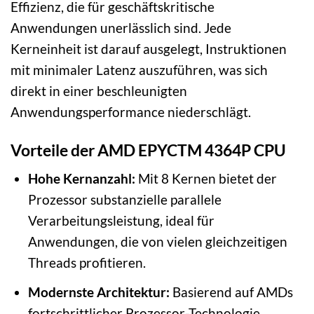
Effizienz, die für geschäftskritische
Anwendungen unerlässlich sind. Jede
Kerneinheit ist darauf ausgelegt, Instruktionen
mit minimaler Latenz auszuführen, was sich
direkt in einer beschleunigten
Anwendungsperformance niederschlägt.
Vorteile der AMD EPYCTM 4364P CPU
Hohe Kernanzahl:
Mit 8 Kernen bietet der
Prozessor substanzielle parallele
Verarbeitungsleistung, ideal für
Anwendungen, die von vielen gleichzeitigen
Threads profitieren.
Modernste Architektur:
Basierend auf AMDs
fortschrittlicher Prozessor-Technologie,