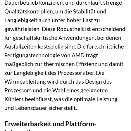
Dauerbetrieb konzipiert und durchläuft strenge
Qualitätskontrollen, um die Stabilität und
Langlebigkeit auch unter hoher Last zu
gewährleisten. Diese Robustheit ist entscheidend
für geschäftskritische Anwendungen, bei denen
Ausfallzeiten kostspielig sind. Die fortschrittliche
Fertigungstechnologie von AMD trägt
maßgeblich zur thermischen Effizienz und damit
zur Langlebigkeit des Prozessors bei. Die
Wärmeableitung wird durch das Design des
Prozessors und die Wahl eines geeigneten
Kühlers beeinflusst, was die optimale Leistung
und Lebensdauer sicherstellt.
Erweiterbarkeit und Plattform-