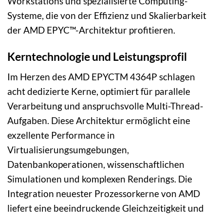
Workstations und spezialisierte Computing-
Systeme, die von der Effizienz und Skalierbarkeit
der AMD EPYC™-Architektur profitieren.
Kerntechnologie und Leistungsprofil
Im Herzen des AMD EPYCTM 4364P schlagen
acht dedizierte Kerne, optimiert für parallele
Verarbeitung und anspruchsvolle Multi-Thread-
Aufgaben. Diese Architektur ermöglicht eine
exzellente Performance in
Virtualisierungsumgebungen,
Datenbankoperationen, wissenschaftlichen
Simulationen und komplexen Renderings. Die
Integration neuester Prozessorkerne von AMD
liefert eine beeindruckende Gleichzeitigkeit und