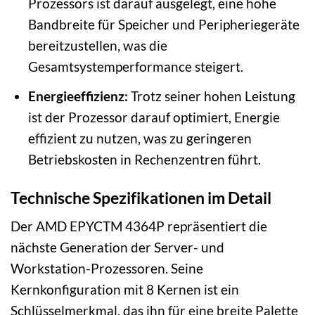
Prozessors ist darauf ausgelegt, eine hohe
Bandbreite für Speicher und Peripheriegeräte
bereitzustellen, was die
Gesamtsystemperformance steigert.
Energieeffizienz:
Trotz seiner hohen Leistung
ist der Prozessor darauf optimiert, Energie
effizient zu nutzen, was zu geringeren
Betriebskosten in Rechenzentren führt.
Technische Spezifikationen im Detail
Der AMD EPYCTM 4364P repräsentiert die
nächste Generation der Server- und
Workstation-Prozessoren. Seine
Kernkonfiguration mit 8 Kernen ist ein
Schlüsselmerkmal, das ihn für eine breite Palette