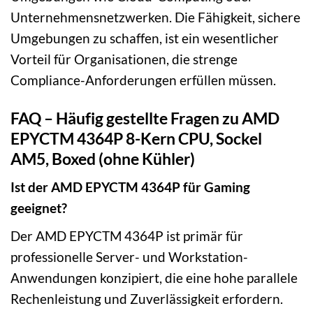
Unternehmensnetzwerken. Die Fähigkeit, sichere
Umgebungen zu schaffen, ist ein wesentlicher
Vorteil für Organisationen, die strenge
Compliance-Anforderungen erfüllen müssen.
FAQ – Häufig gestellte Fragen zu AMD
EPYCTM 4364P 8-Kern CPU, Sockel
AM5, Boxed (ohne Kühler)
Ist der AMD EPYCTM 4364P für Gaming
geeignet?
Der AMD EPYCTM 4364P ist primär für
professionelle Server- und Workstation-
Anwendungen konzipiert, die eine hohe parallele
Rechenleistung und Zuverlässigkeit erfordern.