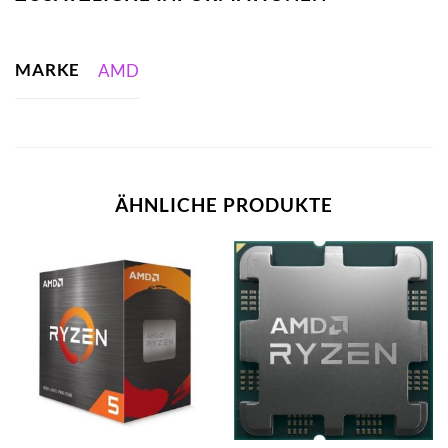
MARKE
AMD
ÄHNLICHE PRODUKTE