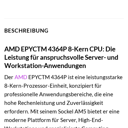
BESCHREIBUNG
AMD EPYCTM 4364P 8-Kern CPU: Die
Leistung für anspruchsvolle Server- und
Workstation-Anwendungen
Der
AMD
EPYCTM 4364P ist eine leistungsstarke
8-Kern-Prozessor-Einheit, konzipiert für
professionelle Anwendungsbereiche, die eine
hohe Rechenleistung und Zuverlässigkeit
erfordern. Mit seinem Sockel AM5 bietet er eine
moderne Plattform für Server, High-End-