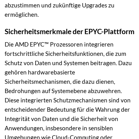
abzustimmen und zukünftige Upgrades zu
ermöglichen.
Sicherheitsmerkmale der EPYC-Plattform
Die AMD EPYC™ Prozessoren integrieren
fortschrittliche Sicherheitsfunktionen, die zum
Schutz von Daten und Systemen beitragen. Dazu
gehören hardwarebasierte
Sicherheitsmechanismen, die dazu dienen,
Bedrohungen auf Systemebene abzuwehren.
Diese integrierten Schutzmechanismen sind von
entscheidender Bedeutung für die Wahrung der
Integrität von Daten und die Sicherheit von
Anwendungen, insbesondere in sensiblen
Umgebungen wie Cloud-Computing oder