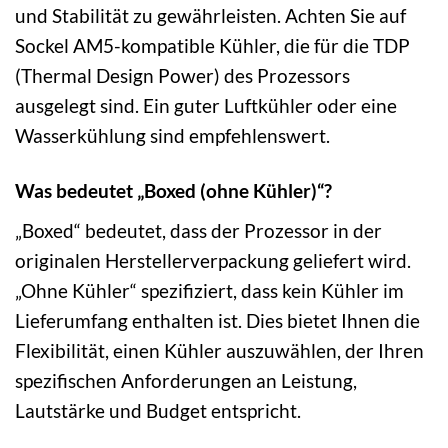
und Stabilität zu gewährleisten. Achten Sie auf
Sockel AM5-kompatible Kühler, die für die TDP
(Thermal Design Power) des Prozessors
ausgelegt sind. Ein guter Luftkühler oder eine
Wasserkühlung sind empfehlenswert.
Was bedeutet „Boxed (ohne Kühler)“?
„Boxed“ bedeutet, dass der Prozessor in der
originalen Herstellerverpackung geliefert wird.
„Ohne Kühler“ spezifiziert, dass kein Kühler im
Lieferumfang enthalten ist. Dies bietet Ihnen die
Flexibilität, einen Kühler auszuwählen, der Ihren
spezifischen Anforderungen an Leistung,
Lautstärke und Budget entspricht.