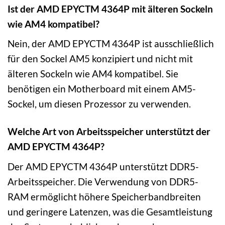
Ist der AMD EPYCTM 4364P mit älteren Sockeln
wie AM4 kompatibel?
Nein, der AMD EPYCTM 4364P ist ausschließlich
für den Sockel AM5 konzipiert und nicht mit
älteren Sockeln wie AM4 kompatibel. Sie
benötigen ein Motherboard mit einem AM5-
Sockel, um diesen Prozessor zu verwenden.
Welche Art von Arbeitsspeicher unterstützt der
AMD EPYCTM 4364P?
Der AMD EPYCTM 4364P unterstützt DDR5-
Arbeitsspeicher. Die Verwendung von DDR5-
RAM ermöglicht höhere Speicherbandbreiten
und geringere Latenzen, was die Gesamtleistung