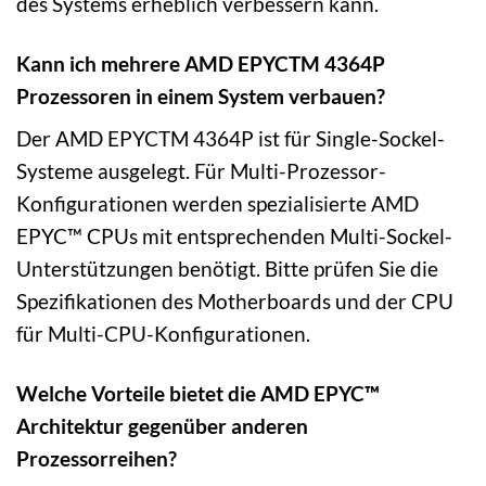
des Systems erheblich verbessern kann.
Kann ich mehrere AMD EPYCTM 4364P
Prozessoren in einem System verbauen?
Der AMD EPYCTM 4364P ist für Single-Sockel-
Systeme ausgelegt. Für Multi-Prozessor-
Konfigurationen werden spezialisierte AMD
EPYC™ CPUs mit entsprechenden Multi-Sockel-
Unterstützungen benötigt. Bitte prüfen Sie die
Spezifikationen des Motherboards und der CPU
für Multi-CPU-Konfigurationen.
Welche Vorteile bietet die AMD EPYC™
Architektur gegenüber anderen
Prozessorreihen?