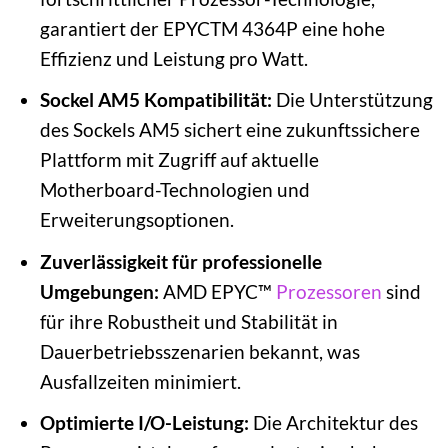
garantiert der EPYCTM 4364P eine hohe
Effizienz und Leistung pro Watt.
Sockel AM5 Kompatibilität:
Die Unterstützung
des Sockels AM5 sichert eine zukunftssichere
Plattform mit Zugriff auf aktuelle
Motherboard-Technologien und
Erweiterungsoptionen.
Zuverlässigkeit für professionelle
Umgebungen:
AMD EPYC™
Prozessoren
sind
für ihre Robustheit und Stabilität in
Dauerbetriebsszenarien bekannt, was
Ausfallzeiten minimiert.
Optimierte I/O-Leistung:
Die Architektur des